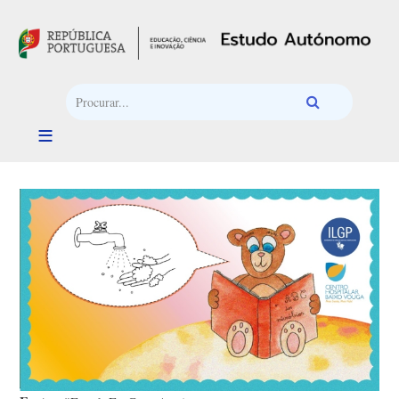
Passar para o conteúdo principal