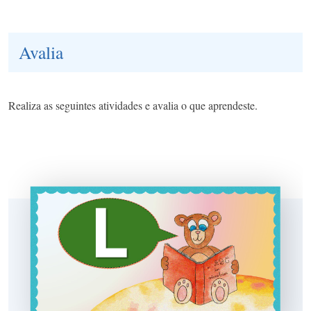
Avalia
Realiza as seguintes atividades e avalia o que aprendeste.