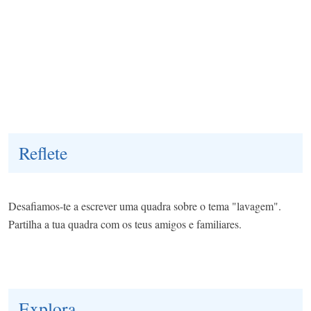
Reflete
Desafiamos-te a escrever uma quadra sobre o tema "lavagem".
Partilha a tua quadra com os teus amigos e familiares.
Explora