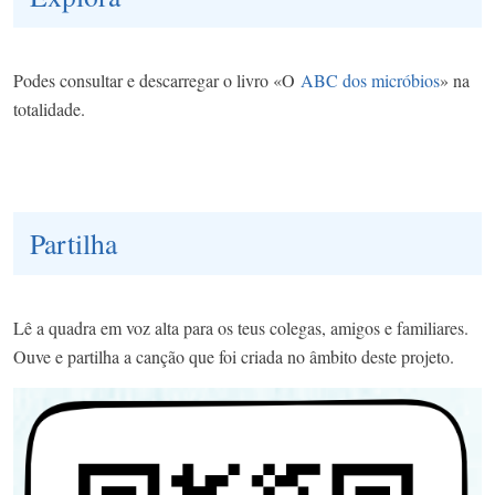
Podes consultar e descarregar o livro «O
ABC dos micróbios
» na
totalidade.
Partilha
Lê a quadra em voz alta para os teus colegas, amigos e familiares.
Ouve e partilha a canção que foi criada no âmbito deste projeto.