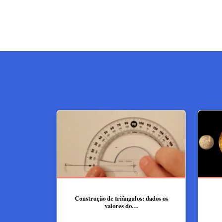
Construção de triângulos: dados os
valores do…