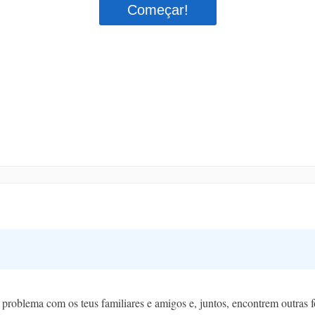
te problema com os teus familiares e amigos e, juntos, encontrem outras f