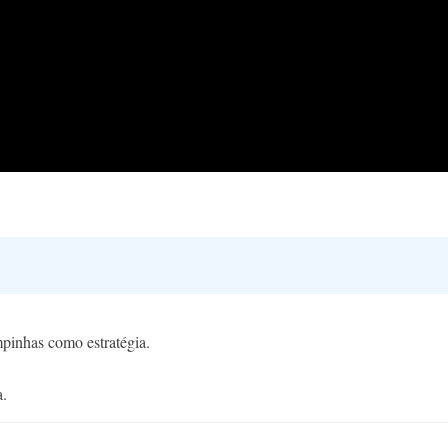
pinhas como estratégia.
a.