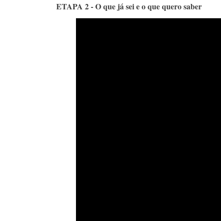
ETAPA 2 - O que já sei e o que quero saber