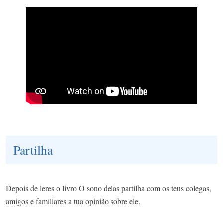
Partilha
Depois de leres o livro O sono delas partilha com os teus colegas,
amigos e familiares a tua opinião sobre ele.