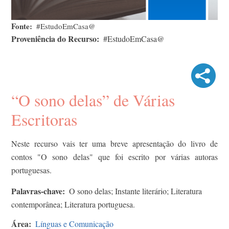
Fonte
#EstudoEmCasa@
Proveniência do Recurso
#EstudoEmCasa@
“O sono delas” de Várias
Escritoras
Neste recurso vais ter uma breve apresentação do livro de
contos "O sono delas" que foi escrito por várias autoras
portuguesas.
Palavras-chave
O sono delas; Instante literário; Literatura
contemporânea; Literatura portuguesa.
Área
Línguas e Comunicação