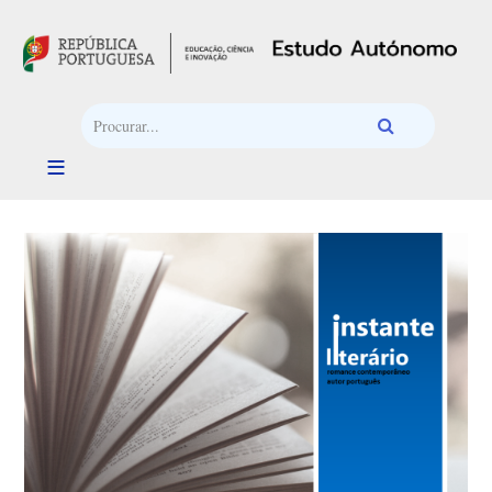
Passar para o conteúdo principal