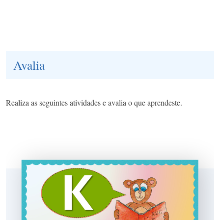
Avalia
Realiza as seguintes atividades e avalia o que aprendeste.