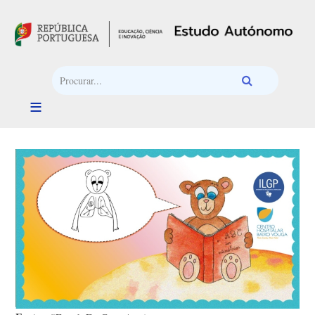
Passar para o conteúdo principal