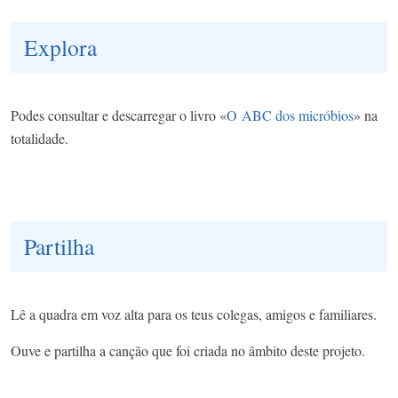
Explora
Podes consultar e descarregar o livro «
O
ABC dos micróbios
» na
totalidade.
Partilha
Lê a quadra em voz alta para os teus colegas, amigos e familiares.
Ouve e partilha a canção que foi criada no âmbito deste projeto.