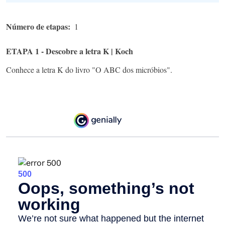
Número de etapas
1
ETAPA 1 - Descobre a letra K | Koch
Conhece a letra K do livro "O ABC dos micróbios".