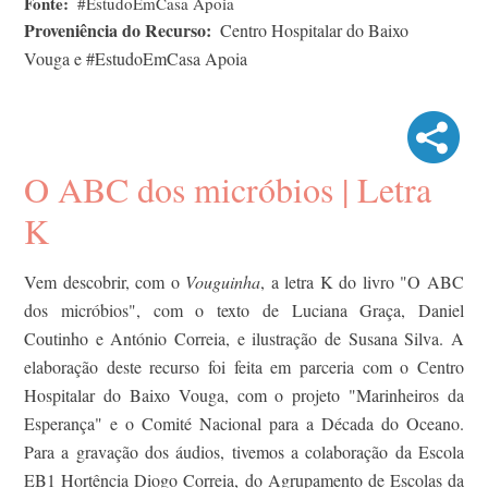
Fonte
#EstudoEmCasa Apoia
Proveniência do Recurso
Centro Hospitalar do Baixo
Vouga e #EstudoEmCasa Apoia
O ABC dos micróbios | Letra
K
Vem descobrir, com o
Vouguinha
, a letra K do livro "O ABC
dos micróbios", com o texto de Luciana Graça, Daniel
Coutinho e António Correia, e ilustração de Susana Silva. A
elaboração deste recurso foi feita em parceria com o Centro
Hospitalar do Baixo Vouga, com o projeto "Marinheiros da
Esperança" e o Comité Nacional para a Década do Oceano.
Para a gravação dos áudios, tivemos a colaboração da Escola
EB1 Hortência Diogo Correia, do Agrupamento de Escolas da