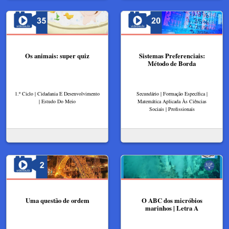
Os animais: super quiz
Sistemas Preferenciais:
Método de Borda
1.º Ciclo | Cidadania E Desenvolvimento
Secundário | Formação Específica |
| Estudo Do Meio
Matemática Aplicada Às Ciências
Sociais | Profissionais
Uma questão de ordem
O ABC dos micróbios
marinhos | Letra A