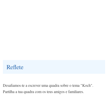
Reflete
Desafiamos-te a escrever uma quadra sobre o tema "Koch".
Partilha a tua quadra com os teus amigos e familiares.