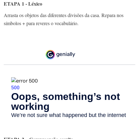
ETAPA 1 - Léxico
Arrasta os objetos das diferentes divisões da casa. Repara nos
símbolos + para reveres o vocabulário.