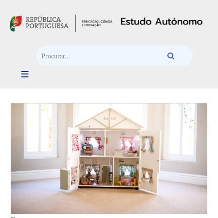
Passar para o conteúdo principal