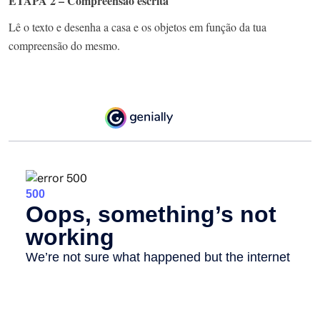
ETAPA 2 – Compreensão escrita
Lê o texto e desenha a casa e os objetos em função da tua
compreensão do mesmo.