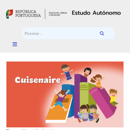
Passar para o conteúdo principal