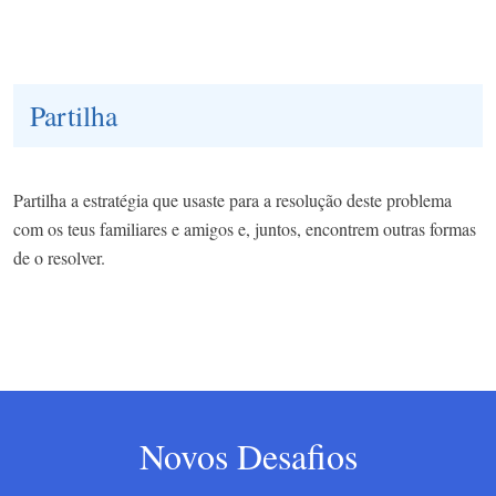
Partilha
Partilha a estratégia que usaste para a resolução deste problema
com os teus familiares e amigos e, juntos, encontrem outras formas
de o resolver.
Novos Desafios