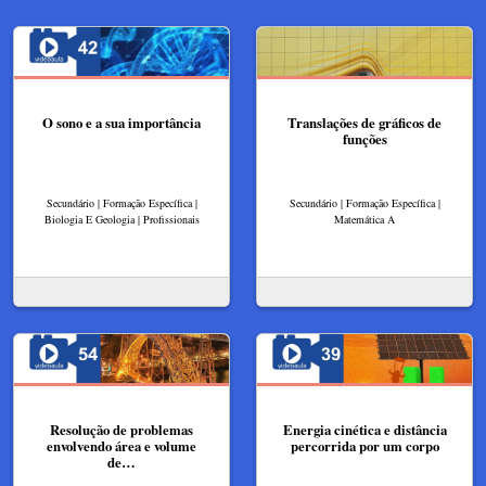
O sono e a sua importância
Translações de gráficos de
funções
Secundário | Formação Específica |
Secundário | Formação Específica |
Biologia E Geologia | Profissionais
Matemática A
Resolução de problemas
Energia cinética e distância
envolvendo área e volume
percorrida por um corpo
de…