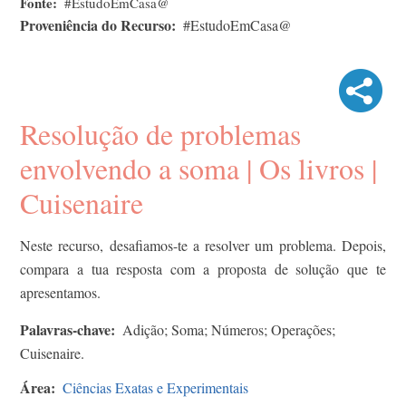
Fonte
#EstudoEmCasa@
Proveniência do Recurso
#EstudoEmCasa@
Resolução de problemas
envolvendo a soma | Os livros |
Cuisenaire
Neste recurso, desafiamos-te a resolver um problema. Depois,
compara a tua resposta com a proposta de solução que te
apresentamos.
Palavras-chave
Adição; Soma; Números; Operações;
Cuisenaire.
Área
Ciências Exatas e Experimentais