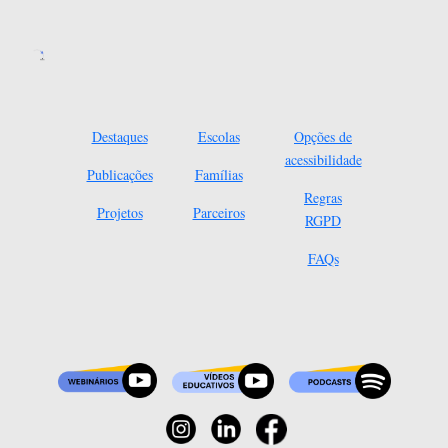
Destaques
Escolas
Opções de
acessibilidade
Publicações
Famílias
Regras
Projetos
Parceiros
RGPD
FAQs