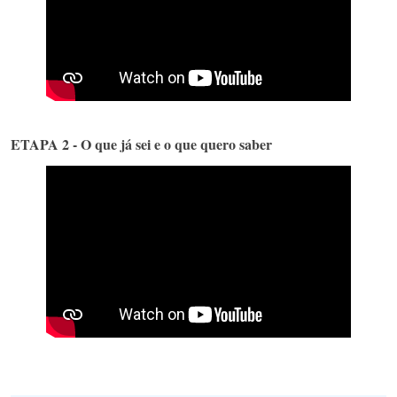
ETAPA 2 - O que já sei e o que quero saber