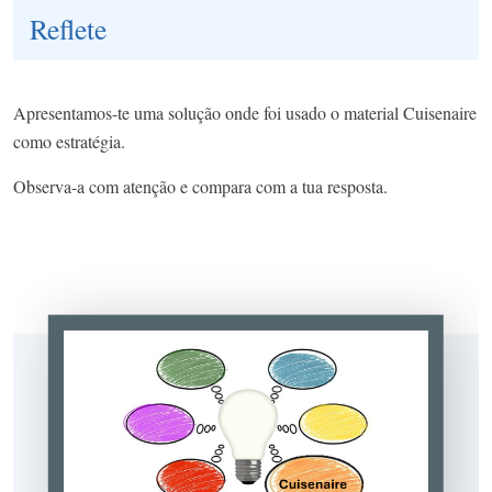
Reflete
Apresentamos-te uma solução onde foi usado o material Cuisenaire
como estratégia.
Observa-a com atenção e compara com a tua resposta.