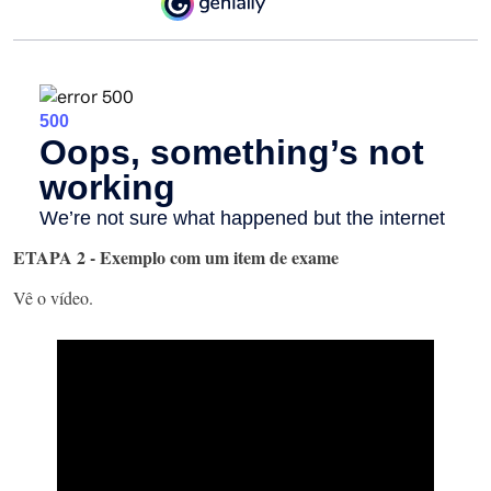
ETAPA 2 - Exemplo com um item de exame
Vê o vídeo.