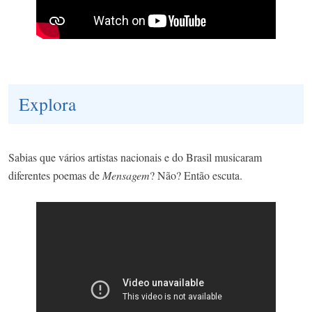
Explora
Sabias que vários artistas nacionais e do Brasil musicaram
diferentes poemas de
Mensagem
? Não? Então escuta.