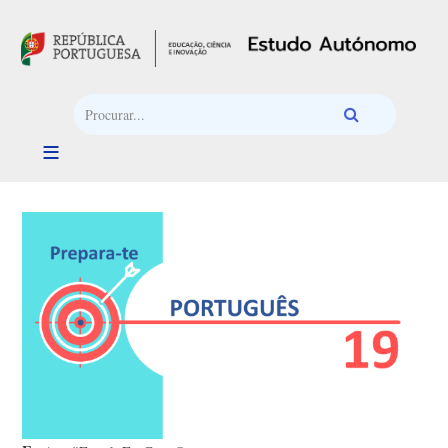
Passar para o conteúdo principal