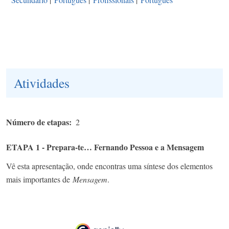
Atividades
Número de etapas
2
ETAPA 1 - Prepara-te… Fernando Pessoa e a Mensagem
Vê esta apresentação, onde encontras uma síntese dos elementos
mais importantes de
Mensagem
.