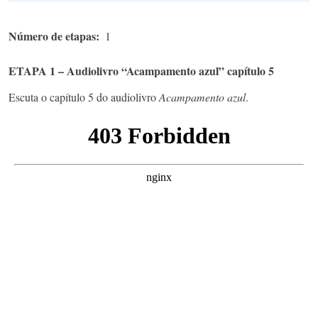
Número de etapas
1
ETAPA 1 – Audiolivro “Acampamento azul” capítulo 5
Escuta o capítulo 5 do audiolivro
Acampamento azul
.