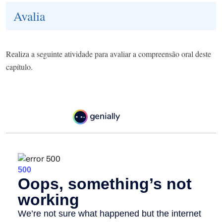
Avalia
Realiza a seguinte atividade para avaliar a compreensão oral deste
capítulo.