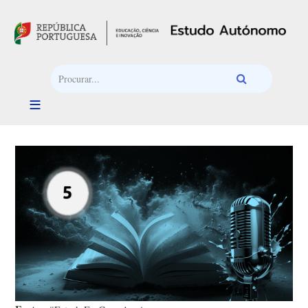
Passar para o conteúdo principal