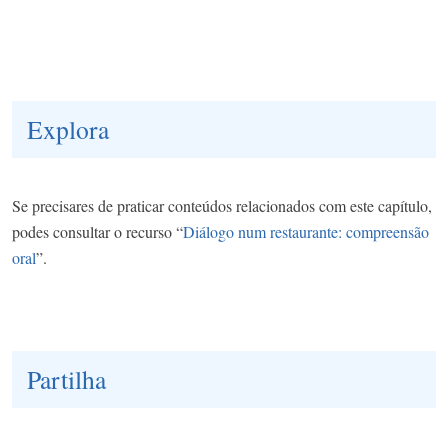
Explora
Se precisares de praticar conteúdos relacionados com este capítulo,
podes consultar o recurso “
Diálogo num restaurante: compreensão
oral
”.
Partilha