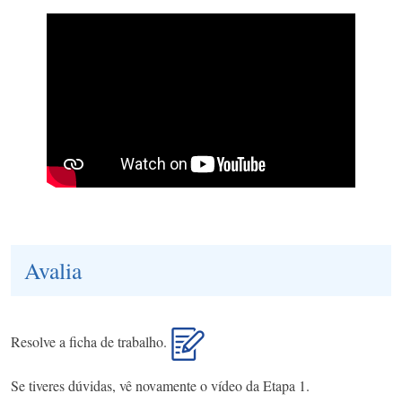
Avalia
Resolve a ficha de trabalho.
Se tiveres dúvidas, vê novamente o vídeo da Etapa 1.