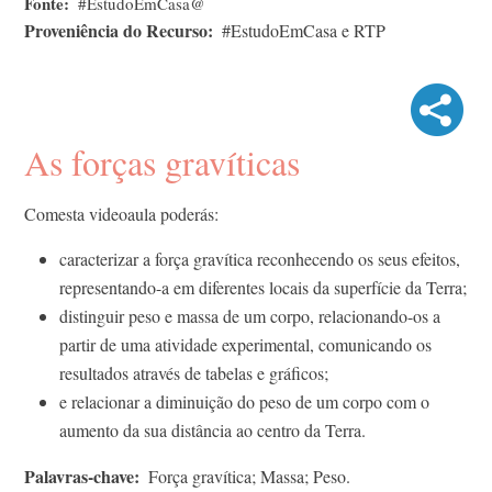
Fonte
#EstudoEmCasa@
Proveniência do Recurso
#EstudoEmCasa e RTP
As forças gravíticas
Comesta videoaula poderás:
caracterizar a força gravítica reconhecendo os seus efeitos,
representando-a em diferentes locais da superfície da Terra;
distinguir peso e massa de um corpo, relacionando-os a
partir de uma atividade experimental, comunicando os
resultados através de tabelas e gráficos;
e relacionar a diminuição do peso de um corpo com o
aumento da sua distância ao centro da Terra.
Palavras-chave
Força gravítica; Massa; Peso.