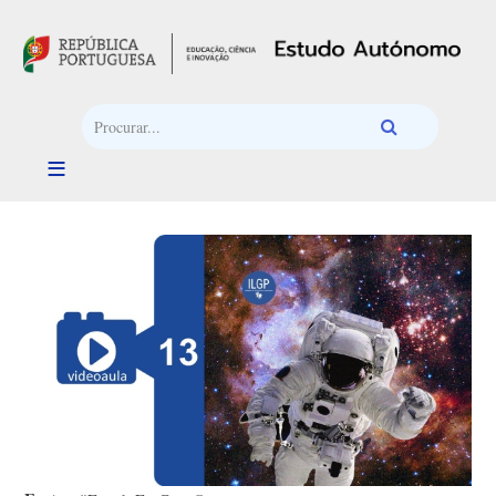
Passar para o conteúdo principal