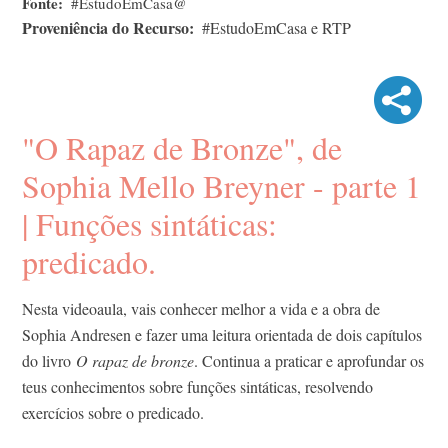
Fonte
#EstudoEmCasa@
Proveniência do Recurso
#EstudoEmCasa e RTP
"O Rapaz de Bronze", de
Sophia Mello Breyner - parte 1
| Funções sintáticas:
predicado.
Nesta videoaula, vais conhecer melhor a vida e a obra de
Sophia Andresen e fazer uma leitura orientada de dois capítulos
do livro
O rapaz de bronze
. Continua a praticar e aprofundar os
teus conhecimentos sobre funções sintáticas, resolvendo
exercícios sobre o predicado.