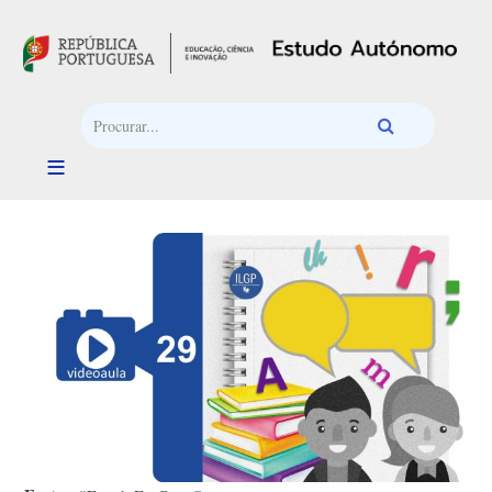
Passar para o conteúdo principal