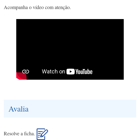
Acompanha o vídeo com atenção.
Avalia
Resolve a ficha.