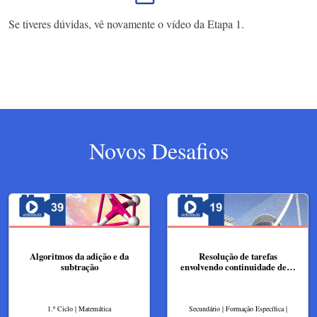
Se tiveres dúvidas, vê novamente o vídeo da Etapa 1.
Novos Desafios
Algoritmos da adição e da
Resolução de tarefas
subtração
envolvendo continuidade de…
1.º Ciclo | Matemática
Secundário | Formação Específica |