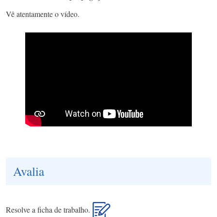
Vê atentamente o vídeo.
Avalia
Resolve a ficha de trabalho.