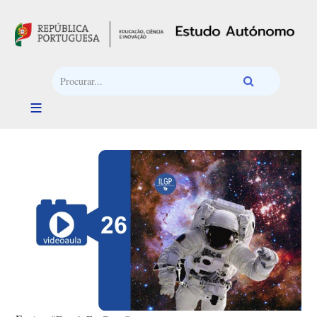
Passar para o conteúdo principal