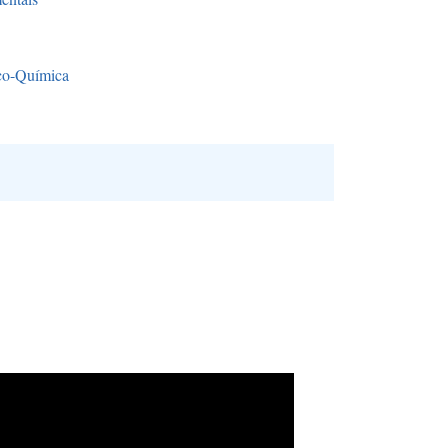
co-Química