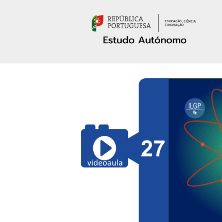
Passar para o conteúdo principal