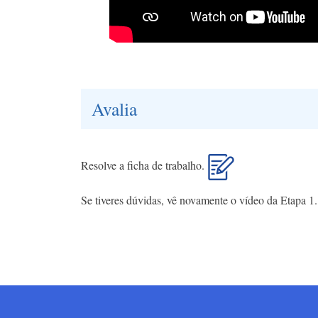
Avalia
Resolve a ficha de trabalho.
Se tiveres dúvidas, vê novamente o vídeo da Etapa 1.