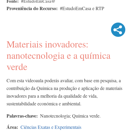
Fonte
#EstudoEmCasa@
Proveniência do Recurso
#EstudoEmCasa e RTP
Materiais inovadores:
nanotecnologia e a química
verde
Com esta videoaula poderás avaliar, com base em pesquisa, a
contribuição da Química na produção e aplicação de materiais
inovadores para a melhoria da qualidade de vida,
sustentabilidade económica e ambiental.
Palavras-chave
Nanotecnologia; Química verde.
Área
Ciências Exatas e Experimentais