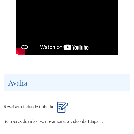
Avalia
Resolve a ficha de trabalho.
Se tiveres dúvidas, vê novamente o vídeo da Etapa 1.