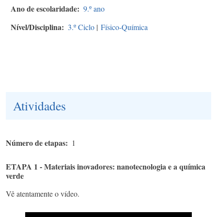
Ano de escolaridade
9.º ano
Nível/Disciplina
3.º Ciclo
|
Físico-Química
Atividades
Número de etapas
1
ETAPA 1 - Materiais inovadores: nanotecnologia e a química
verde
Vê atentamente o vídeo.