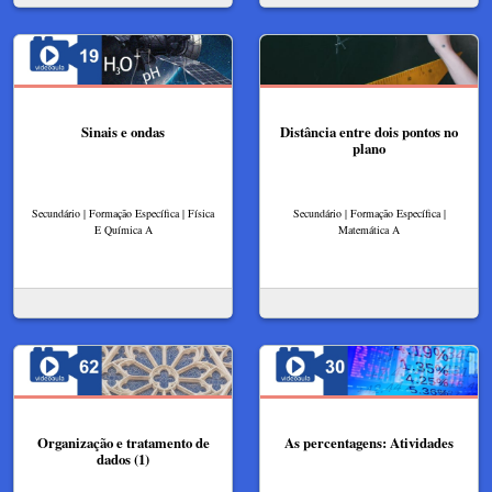
Sinais e ondas
Distância entre dois pontos no
plano
Secundário | Formação Específica | Física
Secundário | Formação Específica |
E Química A
Matemática A
Organização e tratamento de
As percentagens: Atividades
dados (1)