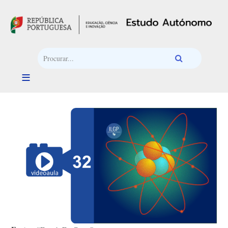
Passar para o conteúdo principal