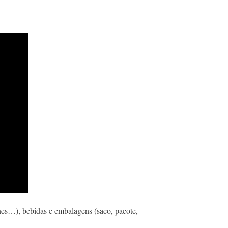
nes…), bebidas e embalagens (saco, pacote,