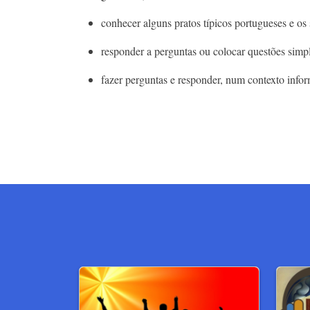
conhecer alguns pratos típicos portugueses e os
responder a perguntas ou colocar questões sim
fazer perguntas e responder, num contexto inform