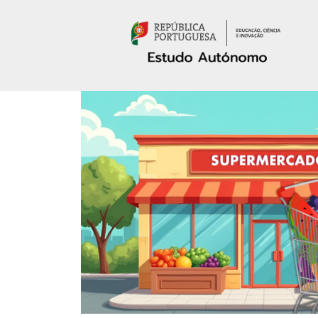
Passar para o conteúdo principal