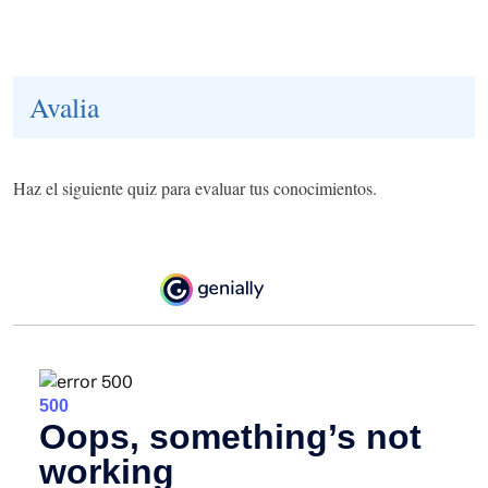
Avalia
Haz el siguiente quiz para evaluar tus conocimientos.