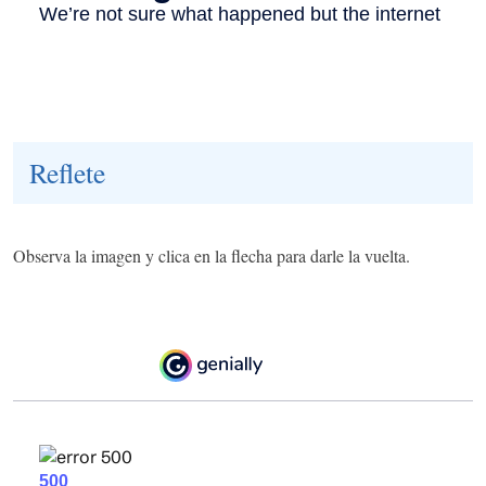
Reflete
Observa la imagen y clica en la flecha para darle la vuelta.