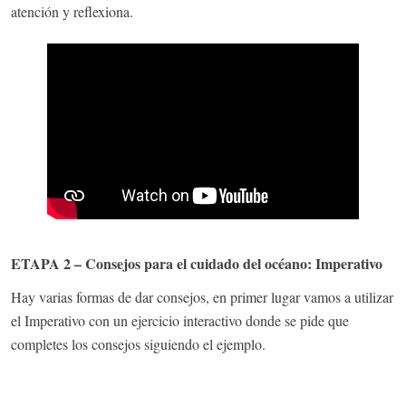
atención y reflexiona.
ETAPA 2 – Consejos para el cuidado del océano: Imperativo
Hay varias formas de dar consejos, en primer lugar vamos a utilizar
el Imperativo con un ejercicio interactivo donde se pide que
completes los consejos siguiendo el ejemplo.