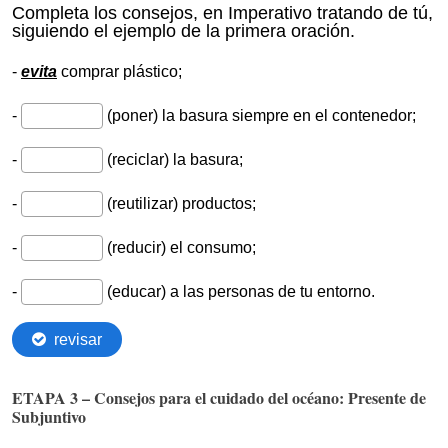
ETAPA 3 – Consejos para el cuidado del océano: Presente de
Subjuntivo