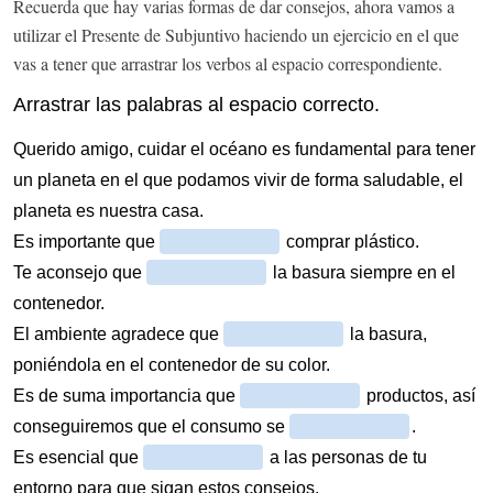
Recuerda que hay varias formas de dar consejos, ahora vamos a
utilizar el Presente de Subjuntivo haciendo un ejercicio en el que
vas a tener que arrastrar los verbos al espacio correspondiente.