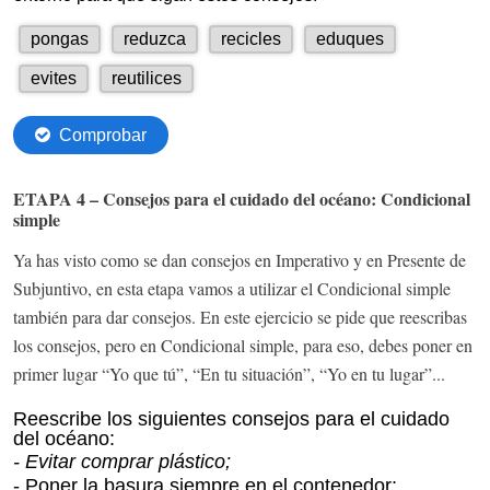
ETAPA 4 – Consejos para el cuidado del océano: Condicional
simple
Ya has visto como se dan consejos en Imperativo y en Presente de
Subjuntivo, en esta etapa vamos a utilizar el Condicional simple
también para dar consejos. En este ejercicio se pide que reescribas
los consejos, pero en Condicional simple, para eso, debes poner en
primer lugar “Yo que tú”, “En tu situación”, “Yo en tu lugar”...