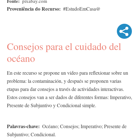
Fonte
pixabay​.com
Proveniência do Recurso
#EstudoEmCasa@
Consejos para el cuidado del
océano
En este recurso se propone un vídeo para reflexionar sobre un
problema: la contaminación, y después se proponen varias
etapas para dar consejos a través de actividades interactivas.
Estos consejos van a ser dados de diferentes formas: Imperativo,
Presente de Subjuntivo y Condicional simple.
Palavras-chave
Océano; Consejos; Imperativo; Presente de
Subjuntivo; Condicional.