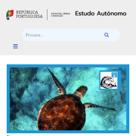
Passar para o conteúdo principal