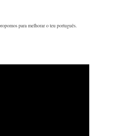
e propomos para melhorar o teu português.