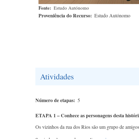
Fonte
Estudo Autónomo
Proveniência do Recurso
Estudo Autónomo
Atividades
Número de etapas
5
ETAPA 1 – Conhece as personagens desta históri
Os vizinhos da rua dos Rios são um grupo de amigos 