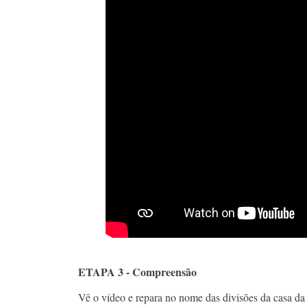
ETAPA 3 - Compreensão
Vê o vídeo e repara no nome das divisões da casa da