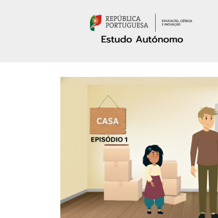
Passar para o conteúdo principal