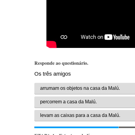
Responde ao questionário.