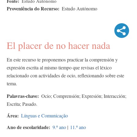
Fonte
Estudo Autónomo
Proveniência do Recurso
Estudo Autónomo
El placer de no hacer nada
En este recurso te proponemos practicar la comprensión y
expresión escrita al mismo tiempo que revisas el léxico
relacionado con actividades de ocio, reflexionando sobre este
tema.
Palavras-chave
Ocio; Comprensión; Expresión; Interacción;
Escrita; Pasado.
Área
Línguas e Comunicação
Ano de escolaridade
9.º ano
|
11.º ano