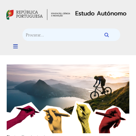
Passar para o conteúdo principal