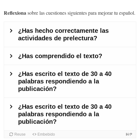
Reflexiona
sobre las cuestiones siguientes para mejorar tu español.