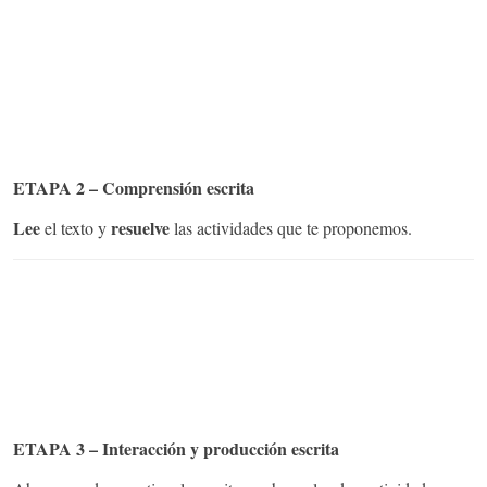
ETAPA 2 – Comprensión escrita
Lee
resuelve
el texto y
las actividades que te proponemos.
ETAPA 3 – Interacción y producción escrita