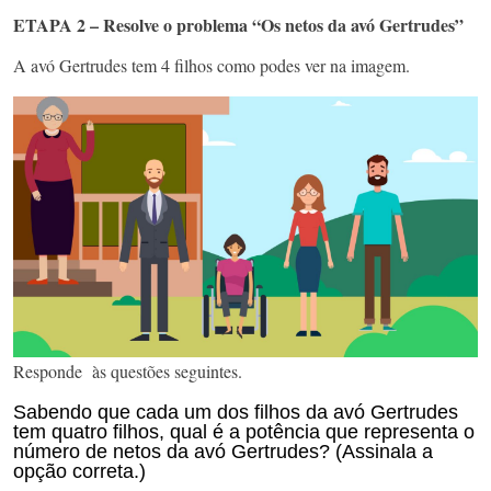
ETAPA 2 – Resolve o problema “Os netos da avó Gertrudes”
A avó Gertrudes tem 4 filhos como podes ver na imagem.
Responde às questões seguintes.