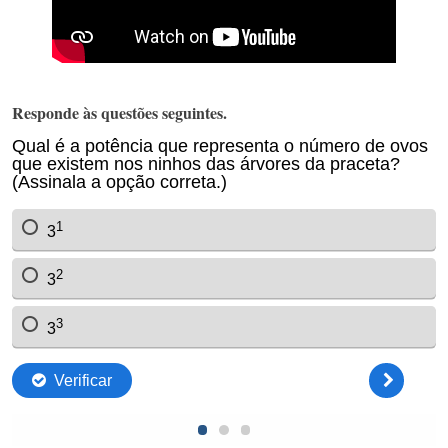
Responde às questões seguintes.