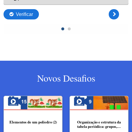
Novos Desafios
Elementos de um poliedro (2)
Organização e estrutura da
tabela periódica: grupos,…