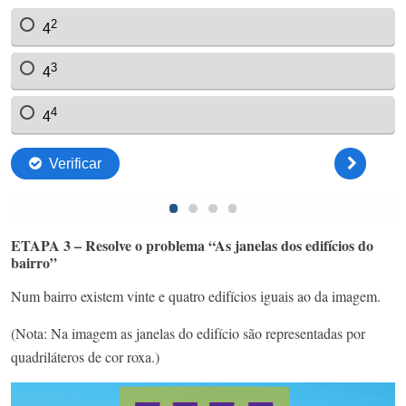
ETAPA 3 – Resolve o problema “As janelas dos edifícios do
bairro”
Num bairro existem vinte e quatro edifícios iguais ao da imagem.
(Nota: Na imagem as janelas do edifício são representadas por
quadriláteros de cor roxa.)