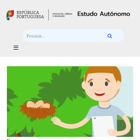
Passar para o conteúdo principal