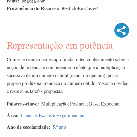
Fonte
pngegg.com
Proveniência do Recurso
#EstudoEmCasa@
Representação em potência
Com este recurso podes aprofundar o teu conhecimento sobre a
noção de potência e compreender o efeito que a multiplicação
sucessiva de um número natural (maior do que um), por si
próprio produz na grandeza do número obtido. Visiona o vídeo
e resolve as tarefas propostas.
Palavras-chave
Multiplicação; Potência; Base; Expoente.
Área
Ciências Exatas e Experimentais
Ano de escolaridade
5.º ano