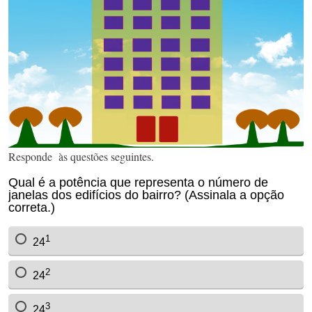
Responde às questões seguintes.