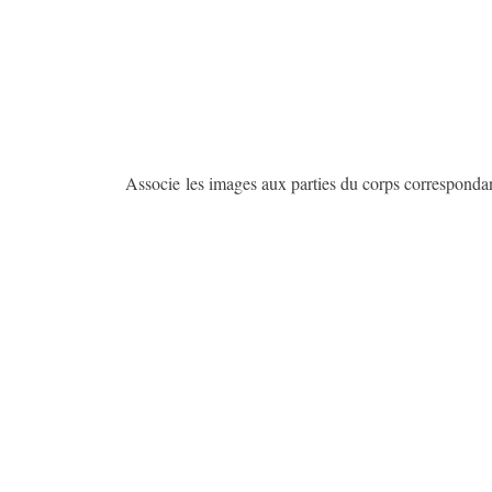
Associe les images aux parties du corps correspondan