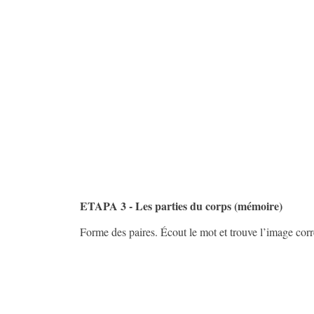
ETAPA 3 - Les parties du corps (mémoire)
Forme des paires. Écout le mot et trouve l’image cor