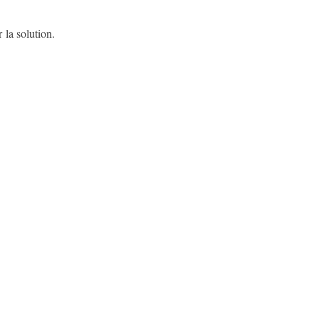
 la solution.