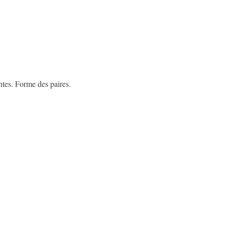
tes. Forme des paires.