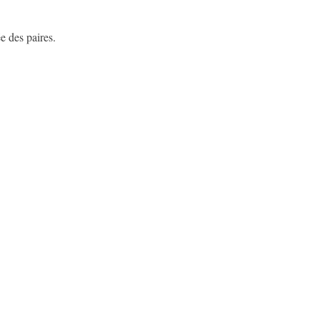
ée des paires.