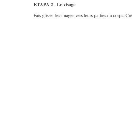
ETAPA 2 - Le visage
Fais glisser les images vers leurs parties du corps. Cr