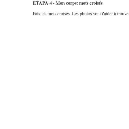
ETAPA 4 - Mon corps: mots croisés
Fais les mots croisés. Les photos vont t'aider à trouver