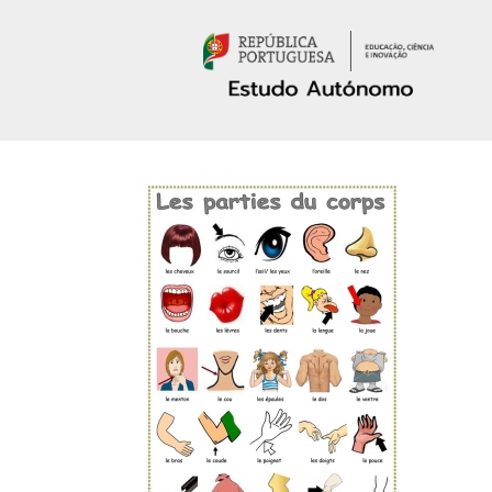
Passar para o conteúdo principal