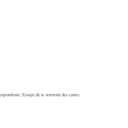
respondente. Essaye de te souvenir des cartes.