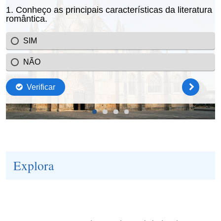
Explora