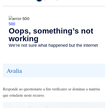
Avalia
Responde ao questionário a fim verificares se dominas a matéria
que estudaste neste recurso.