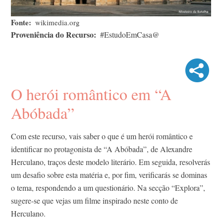
Fonte
wikimedia.org
Proveniência do Recurso
#EstudoEmCasa@
O herói romântico em “A
Abóbada”
Com este recurso, vais saber o que é um herói romântico e
identificar no protagonista de “A Abóbada”, de Alexandre
Herculano, traços deste modelo literário. Em seguida, resolverás
um desafio sobre esta matéria e, por fim, verificarás se dominas
o tema, respondendo a um questionário. Na secção “Explora”,
sugere-se que vejas um filme inspirado neste conto de
Herculano.