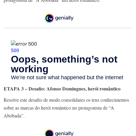
ETAPA 3 – Desafio: Afonso Domingues, herói romântico
Resolve este desafio de modo consolidares os teus conhecimentos
sobre as marcas do herói romântico no protagonista de “A
Abóbada”.