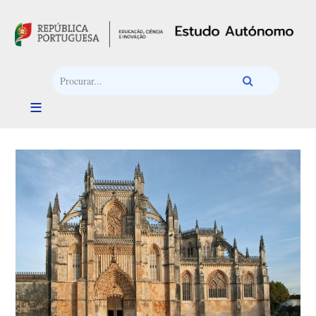
Passar para o conteúdo principal