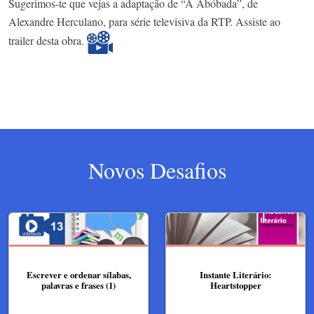
Sugerimos-te que vejas a adaptação de “A Abóbada”, de
Alexandre Herculano, para série televisiva da RTP. Assiste ao
trailer desta obra.
Novos Desafios
Escrever e ordenar sílabas,
Instante Literário:
palavras e frases (1)
Heartstopper