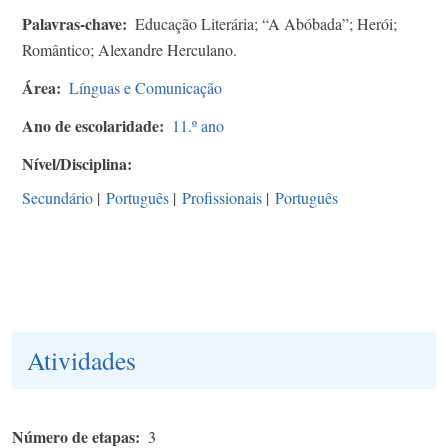
Palavras-chave
Educação Literária; “A Abóbada”; Herói;
Romântico; Alexandre Herculano.
Área
Línguas e Comunicação
Ano de escolaridade
11.º ano
Nível/Disciplina
Secundário
|
Português
|
Profissionais
|
Português
Atividades
Número de etapas
3