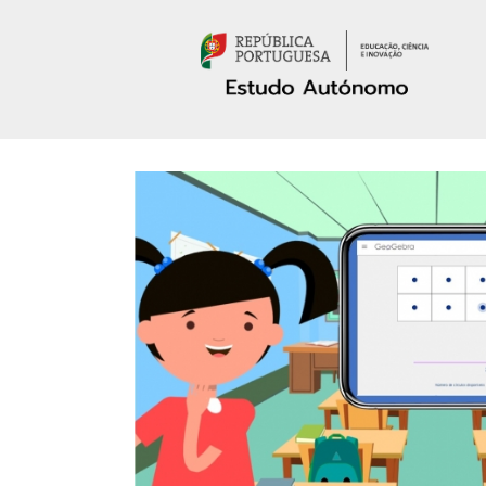
Passar para o conteúdo principal