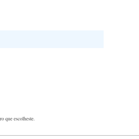
ro que escolheste.