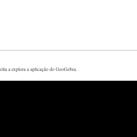
volta a explora a aplicação do GeoGebra.