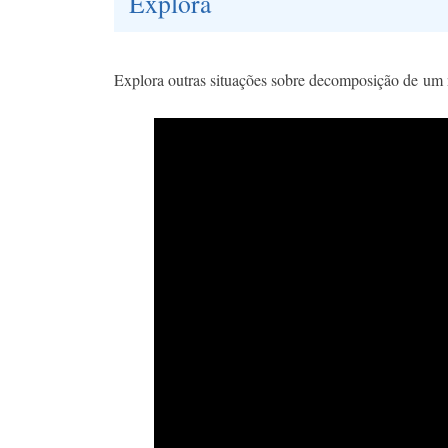
Explora
Explora outras situações sobre decomposição de um