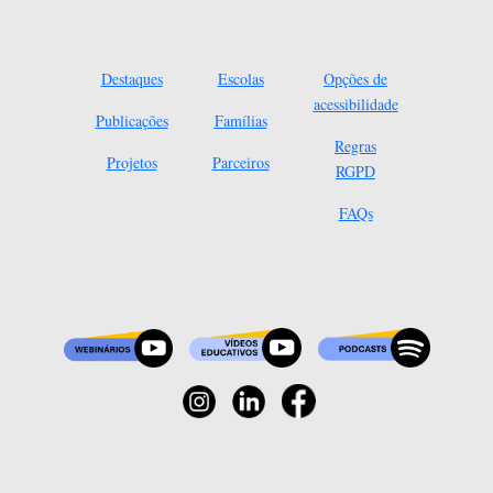
Destaques
Escolas
Opções de
acessibilidade
Publicações
Famílias
Regras
Projetos
Parceiros
RGPD
FAQs