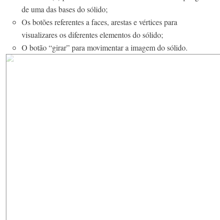
de uma das bases do sólido;
Os botões referentes a faces, arestas e vértices para
visualizares os diferentes elementos do sólido;
O botão “girar” para movimentar a imagem do sólido.