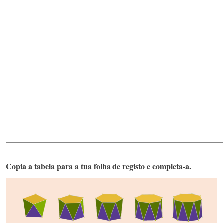
Copia a tabela para a tua folha de registo e completa-a.