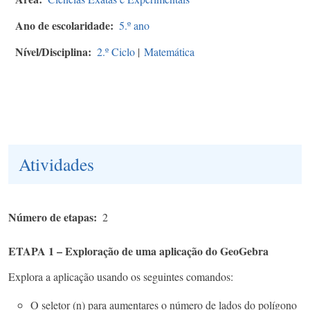
Ano de escolaridade
5.º ano
Nível/Disciplina
2.º Ciclo
|
Matemática
Atividades
Número de etapas
2
ETAPA 1 – Exploração de uma aplicação do GeoGebra
Explora a aplicação usando os seguintes comandos:
O seletor (n) para aumentares o número de lados do polígono