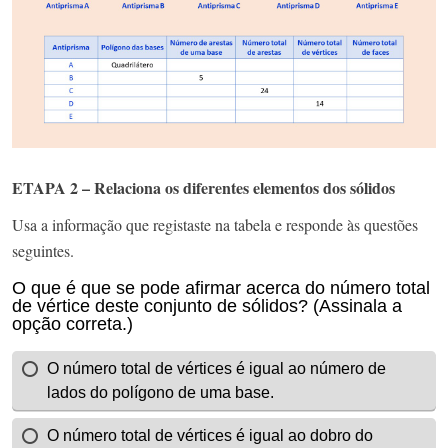
ETAPA 2 – Relaciona os diferentes elementos dos sólidos
Usa a informação que registaste na tabela e responde às questões
seguintes.