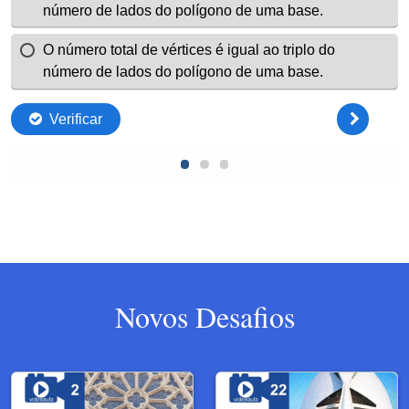
Novos Desafios