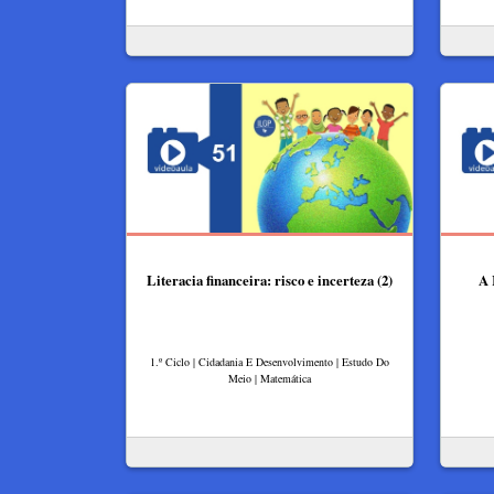
Literacia financeira: risco e incerteza (2)
A 
1.º Ciclo | Cidadania E Desenvolvimento | Estudo Do
Meio | Matemática