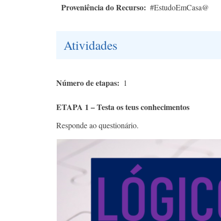
Proveniência do Recurso
#EstudoEmCasa@
Atividades
Número de etapas
1
ETAPA 1 – Testa os teus conhecimentos
Responde ao questionário.