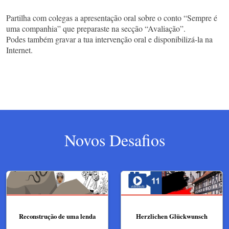
Partilha com colegas a apresentação oral sobre o conto “Sempre é
uma companhia” que preparaste na secção “Avaliação”.
Podes também gravar a tua intervenção oral e disponibilizá-la na
Internet.
Novos Desafios
Reconstrução de uma lenda
Herzlichen Glückwunsch