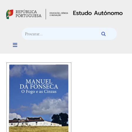
Passar para o conteúdo principal