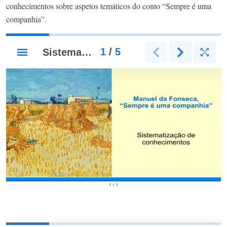
conhecimentos sobre aspetos temáticos do conto “Sempre é uma
companhia”.