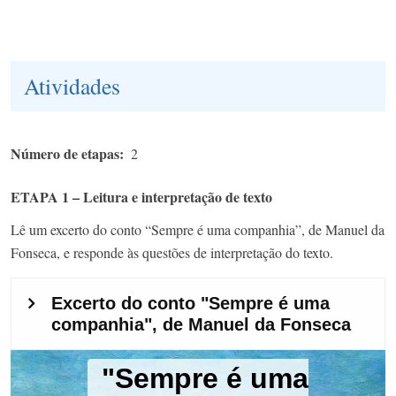
Atividades
Número de etapas
2
ETAPA 1 – Leitura e interpretação de texto
Lê um excerto do conto “Sempre é uma companhia”, de Manuel da
Fonseca, e responde às questões de interpretação do texto.