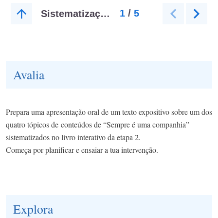
Avalia
Prepara uma apresentação oral de um texto expositivo sobre um dos
quatro tópicos de conteúdos de “Sempre é uma companhia”
sistematizados no livro interativo da etapa 2.
Começa por planificar e ensaiar a tua intervenção.
Explora