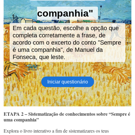
ETAPA 2 – Sistematização de conhecimentos sobre “Sempre é
uma companhia”
Explora o livro interativo a fim de sistematizares os teus