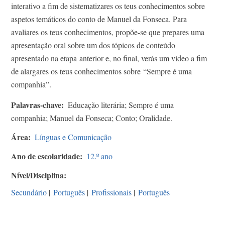
interativo a fim de sistematizares os teus conhecimentos sobre
aspetos temáticos do conto de Manuel da Fonseca. Para
avaliares os teus conhecimentos, propõe-se que prepares uma
apresentação oral sobre um dos tópicos de conteúdo
apresentado na etapa anterior e, no final, verás um vídeo a fim
de alargares os teus conhecimentos sobre “Sempre é uma
companhia”.
Palavras-chave
Educação literária; Sempre é uma
companhia; Manuel da Fonseca; Conto; Oralidade.
Área
Línguas e Comunicação
Ano de escolaridade
12.º ano
Nível/Disciplina
Secundário
|
Português
|
Profissionais
|
Português