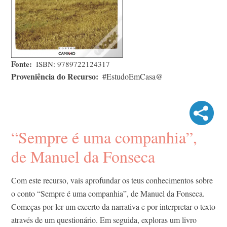
Fonte
ISBN: 9789722124317
Proveniência do Recurso
#EstudoEmCasa@
“Sempre é uma companhia”,
de Manuel da Fonseca
Com este recurso, vais aprofundar os teus conhecimentos sobre
o conto “Sempre é uma companhia”, de Manuel da Fonseca.
Começas por ler um excerto da narrativa e por interpretar o texto
através de um questionário. Em seguida, exploras um livro