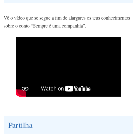
Vê o vídeo que se segue a fim de alargares os teus conhecimentos
sobre o conto “Sempre é uma companhia”.
Partilha