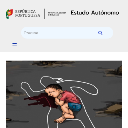
Passar para o conteúdo principal