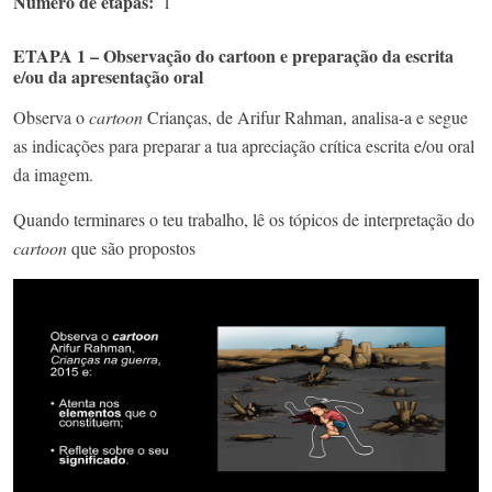
Número de etapas
1
ETAPA 1 – Observação do cartoon e preparação da escrita
e/ou da apresentação oral
Observa o
cartoon
Crianças, de Arifur Rahman, analisa-a e segue
as indicações para preparar a tua apreciação crítica escrita e/ou oral
da imagem.
Quando terminares o teu trabalho, lê os tópicos de interpretação do
cartoon
que são propostos