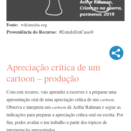
Fonte
wikimedia.org
Proveniência do Recurso
#EstudoEmCasa@
Apreciação crítica de um
cartoon – produção
Com este recurso, vais aprender a escrever e a preparar uma
apresentação oral de uma apreciação crítica de um
cartoon
.
Observa e interpreta um
cartoon
de Arifur Rahman e segue as
indicações para preparar a apreciação crítica oral ou escrita. Por
fim, podes avaliar o teu trabalho a partir dos tópicos de
interpretação apresentados.