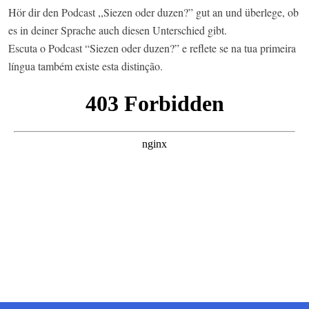
Hör dir den Podcast ,,Siezen oder duzen?” gut an und überlege, ob
es in deiner Sprache auch diesen Unterschied gibt.
Escuta o Podcast “Siezen oder duzen?” e reflete se na tua primeira
língua também existe esta distinção.