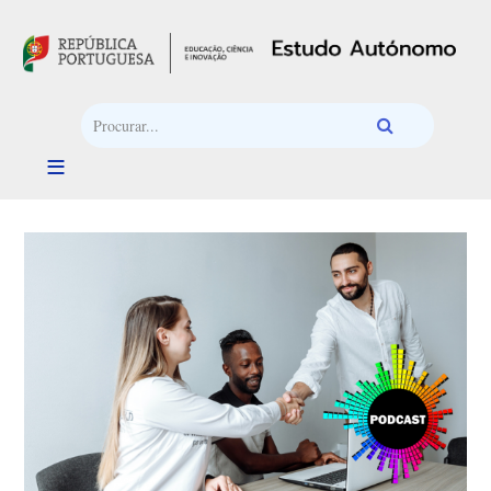
Passar para o conteúdo principal