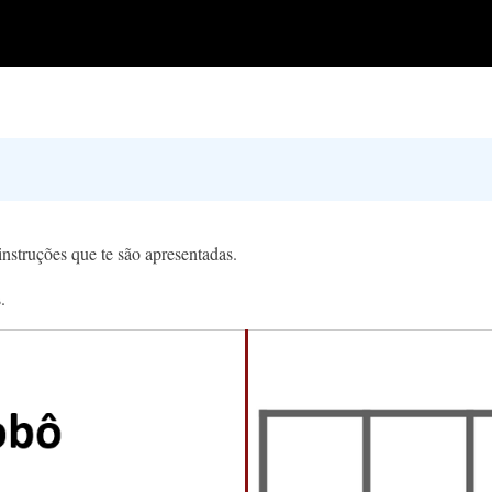
instruções que te são apresentadas.
.