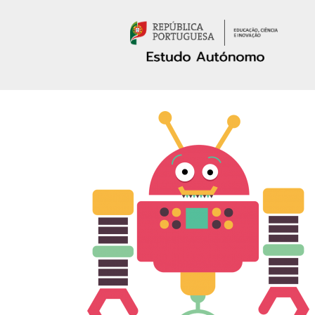
Passar para o conteúdo principal