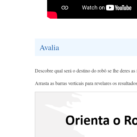
Avalia
Descobre qual será o destino do robô se lhe deres as 
Arrasta as barras verticais para revelares os resultados