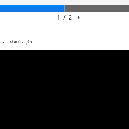
a sua visualização.