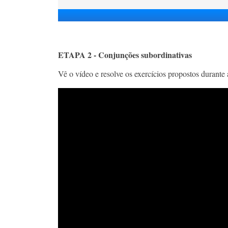
ETAPA 2 - Conjunções subordinativas
Vê o vídeo e resolve os exercícios propostos durante 