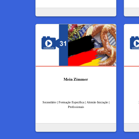
Mein Zimmer
Secundário | Formação Específica | Alemão Iniciação |
Profissionais