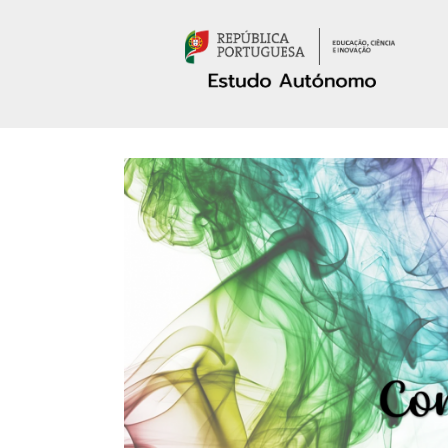
Passar para o conteúdo principal