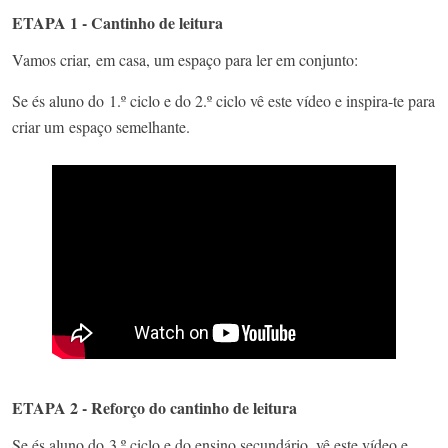
ETAPA 1 - Cantinho de leitura
Vamos criar, em casa, um espaço para ler em conjunto:
Se és aluno do 1.º ciclo e do 2.º ciclo vê este vídeo e inspira-te para
criar um espaço semelhante.
ETAPA 2 - Reforço do cantinho de leitura
Se és aluno do 3.º ciclo e do ensino secundário, vê este vídeo e