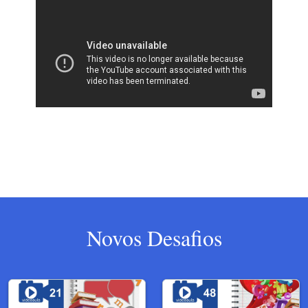
Novos Desafios