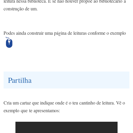
leitura nessa biblioteca. E se não houver propõe ao bibliotecário a
construção de um. ​
Podes ainda construir uma página de leituras conforme o exemplo
Partilha
Cria um cartaz que indique onde é o teu cantinho de leitura. Vê o
exemplo que te apresentamos: