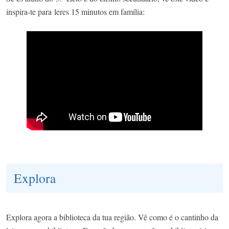
inspira-te para leres 15 minutos em família:
Explora
Explora agora a biblioteca da tua região. Vê como é o cantinho da