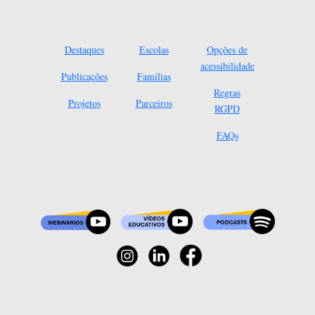
Destaques
Escolas
Opções de
acessibilidade
Publicações
Famílias
Regras
Projetos
Parceiros
RGPD
FAQs