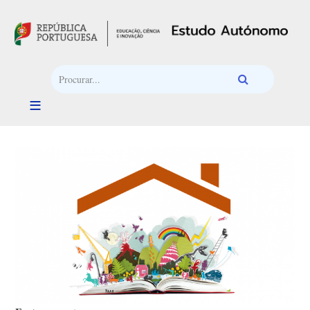
Passar para o conteúdo principal