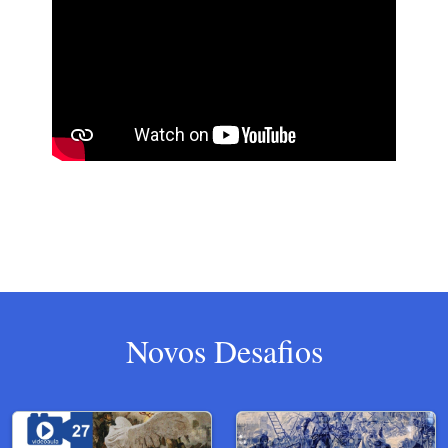
Novos Desafios