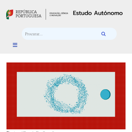
Passar para o conteúdo principal