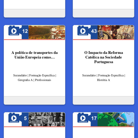
A política de transportes da
O Impacto da Reforma
União Europeia como…
Católica na Sociedade
Portuguesa
Secundário | Formação Específica |
Secundário | Formação Específica |
Geografia A | Profissionais
História A