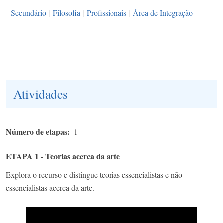
Secundário
|
Filosofia
|
Profissionais
|
Área de Integração
Atividades
Número de etapas
1
ETAPA 1 - Teorias acerca da arte
Explora o recurso e distingue teorias essencialistas e não
essencialistas acerca da arte.