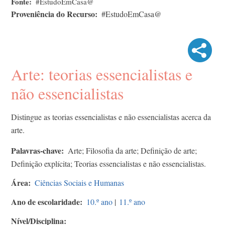
Fonte
#EstudoEmCasa@
Proveniência do Recurso
#EstudoEmCasa@
Arte: teorias essencialistas e
não essencialistas
Distingue as teorias essencialistas e não essencialistas acerca da
arte.
Palavras-chave
Arte; Filosofia da arte; Definição de arte;
Definição explícita; Teorias essencialistas e não essencialistas.
Área
Ciências Sociais e Humanas
Ano de escolaridade
10.º ano
|
11.º ano
Nível/Disciplina