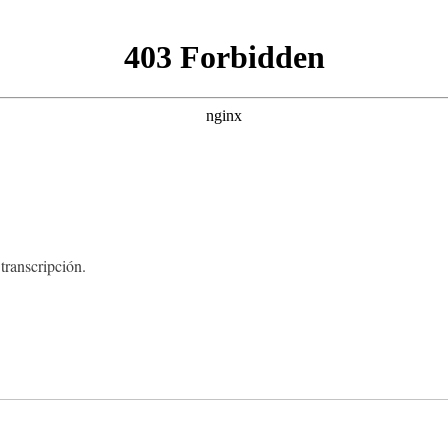
transcripción.