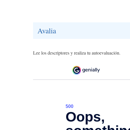
Avalia
Lee los descriptores y realiza tu autoevaluación.