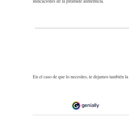
indicaciones de la pirámide alimenticia.
En el caso de que lo necesites, te dejamos también la 