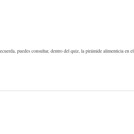
cuerda, puedes consultar, dentro del quiz, la pirámide alimenticia en el