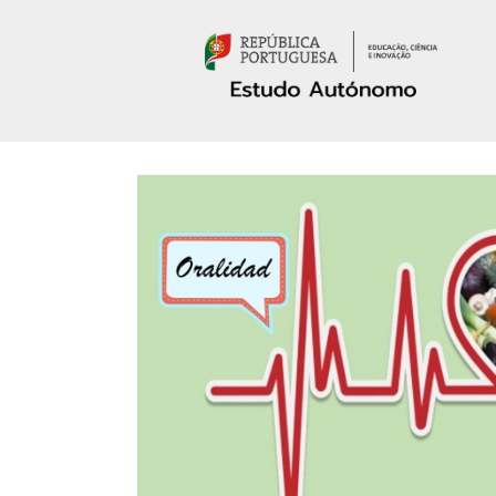
Passar para o conteúdo principal