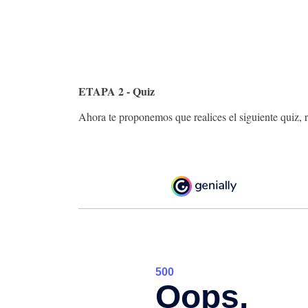
ETAPA 2 - Quiz
Ahora te proponemos que realices el siguiente quiz, re