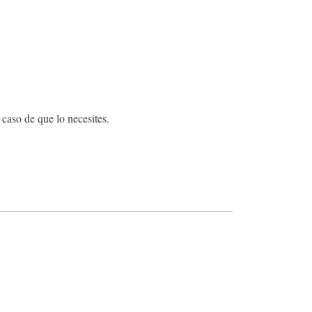
 caso de que lo necesites.