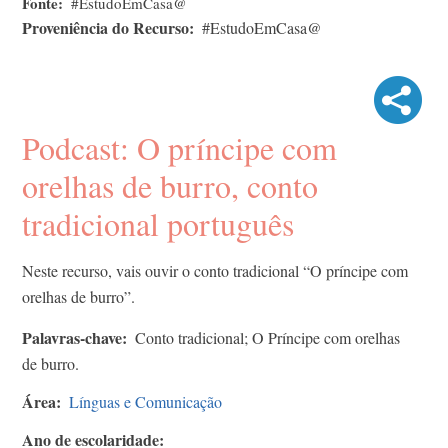
Fonte
#EstudoEmCasa@
Proveniência do Recurso
#EstudoEmCasa@
Podcast: O príncipe com
orelhas de burro, conto
tradicional português
Neste recurso, vais ouvir o conto tradicional “O príncipe com
orelhas de burro”.
Palavras-chave
Conto tradicional; O Príncipe com orelhas
de burro.
Área
Línguas e Comunicação
Ano de escolaridade