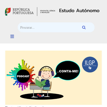
Passar para o conteúdo principal