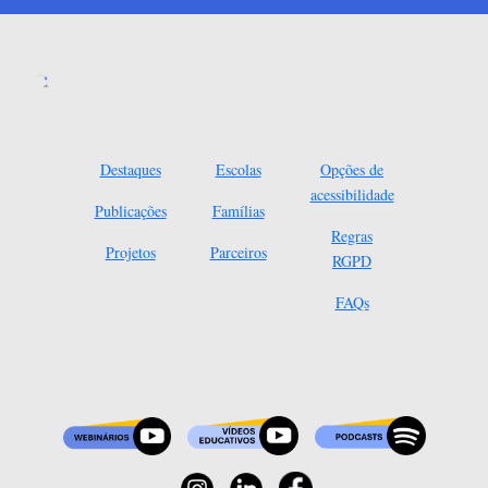
Destaques
Escolas
Opções de
acessibilidade
Publicações
Famílias
Regras
Projetos
Parceiros
RGPD
FAQs