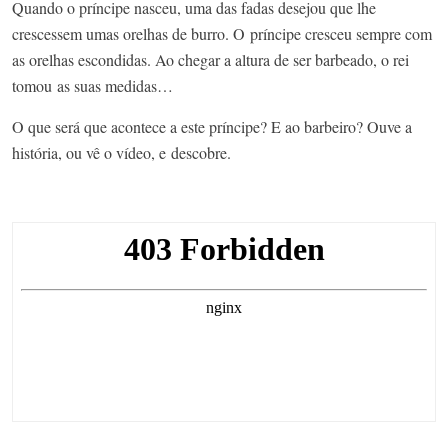
Quando o príncipe nasceu, uma das fadas desejou que lhe
crescessem umas orelhas de burro. O príncipe cresceu sempre com
as orelhas escondidas. Ao chegar a altura de ser barbeado, o rei
tomou as suas medidas…
O que será que acontece a este príncipe? E ao barbeiro? Ouve a
história, ou vê o vídeo, e descobre.