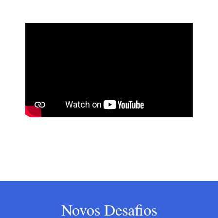
Novos Desafios