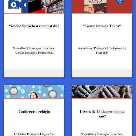
Welche Sprachen sprichst du?
"Gente feita de Terra"
Secundário | Formação Específica |
Secundário | Português | Profissionais |
Alemão Iniciação | Profissionais
Português
Conhecer o relógio
Livros de Linhagem: o que
são?
1.º Ciclo | Português Língua Não
Secundário | Formação Específica |