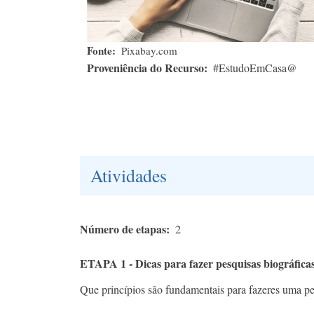
Fonte
Pixabay.com
Proveniência do Recurso
#EstudoEmCasa@
Atividades
Número de etapas
2
ETAPA 1 - Dicas para fazer pesquisas biográfica
Que princípios são fundamentais para fazeres uma pes