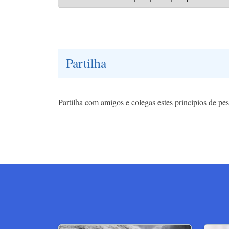
Partilha
Partilha com amigos e colegas estes princípios de pe