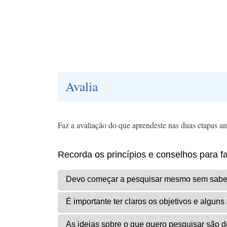
Avalia
Faz a avaliação do que aprendeste nas duas etapas ant