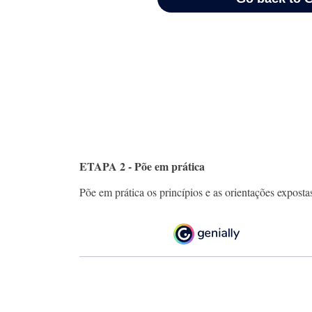
ETAPA 2 - Põe em prática
Põe em prática os princípios e as orientações expostas