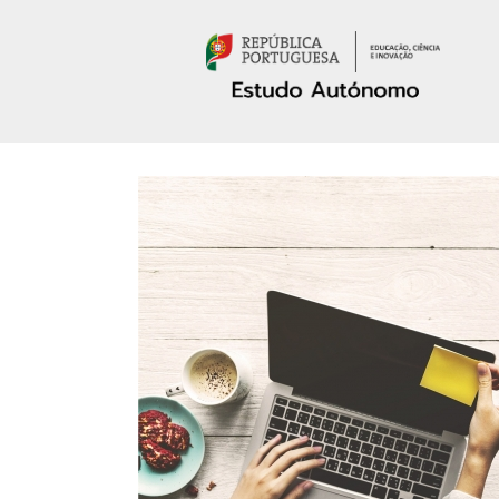
Passar para o conteúdo principal