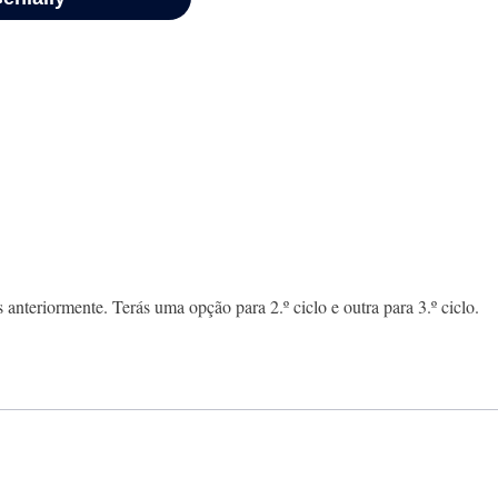
 anteriormente. Terás uma opção para 2.º ciclo e outra para 3.º ciclo.