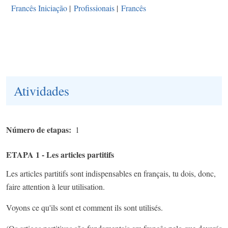
Francês Iniciação
|
Profissionais
|
Francês
Atividades
Número de etapas
1
ETAPA 1 - Les articles partitifs
Les articles partitifs sont indispensables en français, tu dois, donc,
faire attention à leur utilisation.
Voyons ce qu'ils sont et comment ils sont utilisés.