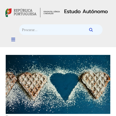
Passar para o conteúdo principal