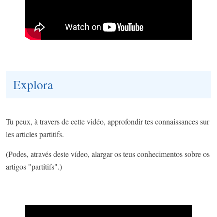
Explora
Tu peux, à travers de cette vidéo, approfondir tes connaissances sur
les articles partitifs.
(Podes, através deste vídeo, alargar os teus conhecimentos sobre os
artigos "partitifs".)