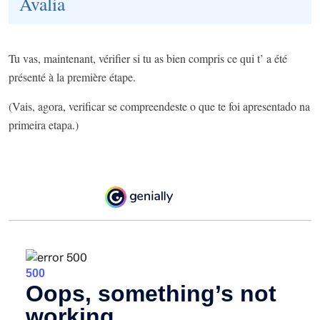
Avalia
Tu vas, maintenant, vérifier si tu as bien compris ce qui t’ a été
présenté à la première étape.
(Vais, agora, verificar se compreendeste o que te foi apresentado na
primeira etapa.)