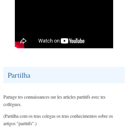
Partilha
Partage tes connaissances sur les articles partitifs avec tes
collègues.
(Partilha com os teus colegas os teus conhecimentos sobre os
artigos "partitifs".)