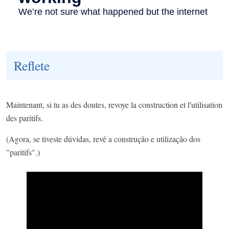
Reflete
Maintenant, si tu as des doutes, revoye la construction et l'utilisation
des paritifs.
(Agora, se tiveste dúvidas, revê a construção e utilização dos
"paritifs".)