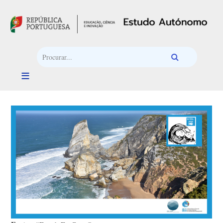
Passar para o conteúdo principal