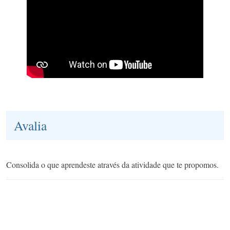
Avalia
Consolida o que aprendeste através da atividade que te propomos.