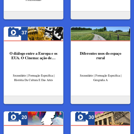
O diálogo entre a Europa e os
Diferentes usos do espaço
EUA. O Cinema: ação de…
rural
Secundário | Formação Específica |
Secundário | Formação Específica |
História Da Cultura E Das Artes
Geografia A