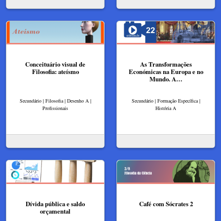
Conceituário visual de
As Transformações
Filosofia: ateísmo
Económicas na Europa e no
Mundo. A…
Secundário | Filosofia | Desenho A |
Secundário | Formação Específica |
Profissionais
História A
Dívida pública e saldo
Café com Sócrates 2
orçamental