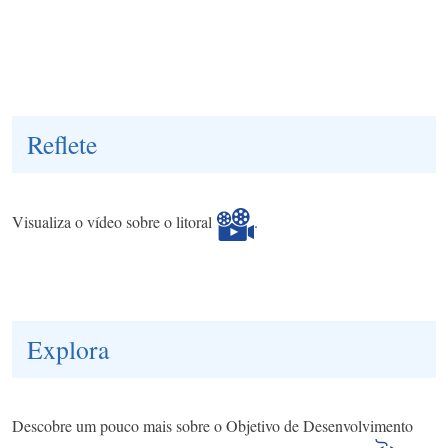
Reflete
Visualiza o vídeo sobre o litoral
.
Explora
Descobre um pouco mais sobre o Objetivo de Desenvolvimento