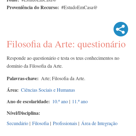
Proveniência do Recurso
#EstudoEmCasa@
Filosofia da Arte: questionário
Responde ao questionário e testa os teus conhecimentos no
domínio da Filosofia da Arte.
Palavras-chave
Arte; Filosofia da Arte.
Área
Ciências Sociais e Humanas
Ano de escolaridade
10.º ano
|
11.º ano
Nível/Disciplina
Secundário
|
Filosofia
|
Profissionais
|
Área de Integração