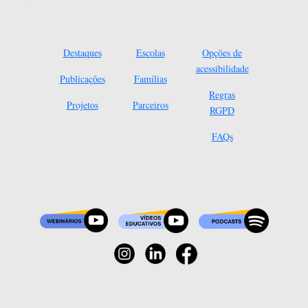
Destaques
Escolas
Opções de
acessibilidade
Publicações
Famílias
Regras
Projetos
Parceiros
RGPD
FAQs