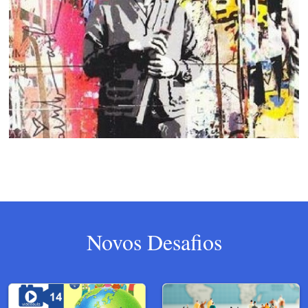
Novos Desafios