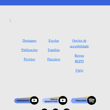
Destaques
Escolas
Opções de
acessibilidade
Publicações
Famílias
Regras
Projetos
Parceiros
RGPD
FAQs