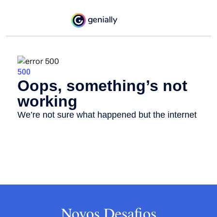
Novos Desafios