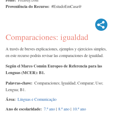
Proveniência do Recurso
#EstudoEmCasa@
Comparaciones: igualdad
A través de breves explicaciones, ejemplos y ejercicios simples,
en este recurso podrás revisar las comparaciones de igualdad.
Según el Marco Común Europeo de Referencia para las
Lenguas (MCER): B1.
Palavras-chave
Comparaciones; Igualdad; Comparar; Uso;
Lengua; B1.
Área
Línguas e Comunicação
Ano de escolaridade
7.º ano
|
8.º ano
|
10.º ano