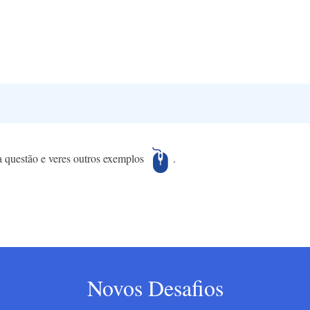
a questão e veres outros exemplos
.
Novos Desafios