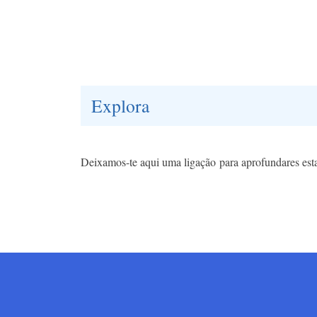
Explora
Deixamos-te aqui uma ligação para aprofundares est