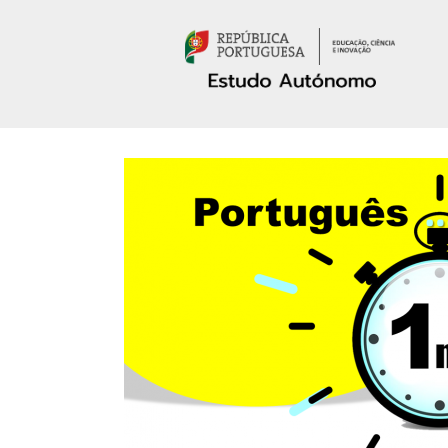
Passar para o conteúdo principal