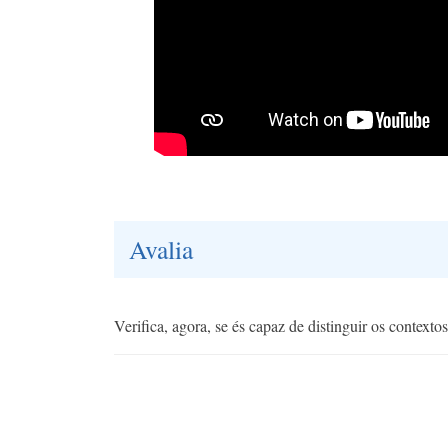
Avalia
Verifica, agora, se és capaz de distinguir os context