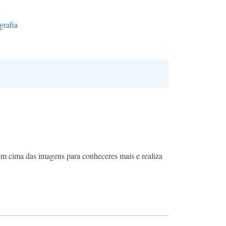
rafia
em cima das imagens para conheceres mais e realiza