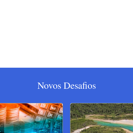
Novos Desafios