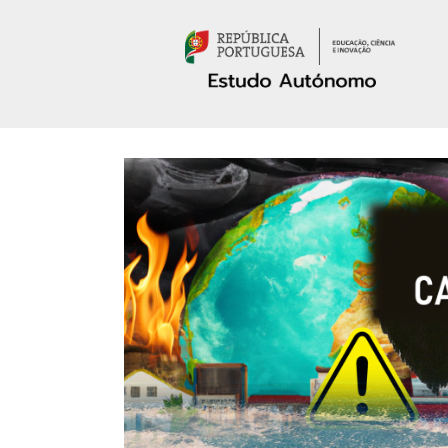
Passar para o conteúdo principal