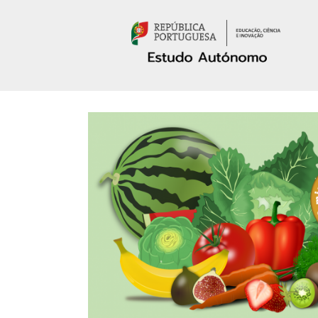
Passar para o conteúdo principal