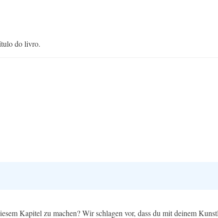
tulo do livro.
iesem Kapitel zu machen? Wir schlagen vor, dass du mit deinem Kunstle