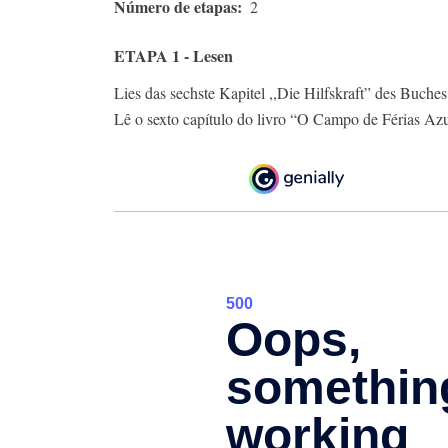
Número de etapas
2
ETAPA 1 - Lesen
Lies das sechste Kapitel ,,Die Hilfskraft” des Buches
Lê o sexto capítulo do livro “O Campo de Férias Azul