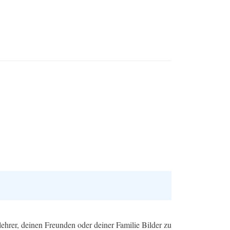
hrer, deinen Freunden oder deiner Familie Bilder zu