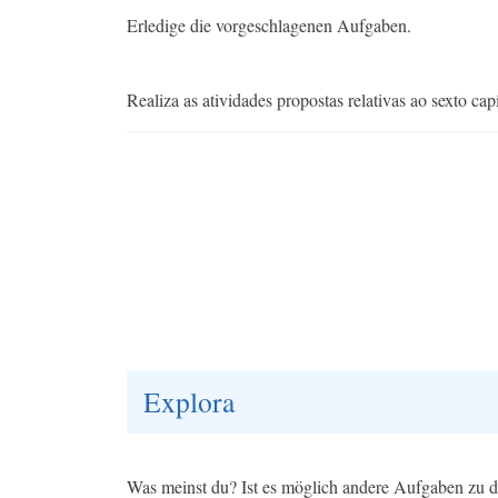
Erledige die vorgeschlagenen Aufgaben.
Realiza as atividades propostas relativas ao sexto capí
Explora
Was meinst du? Ist es möglich andere Aufgaben zu d