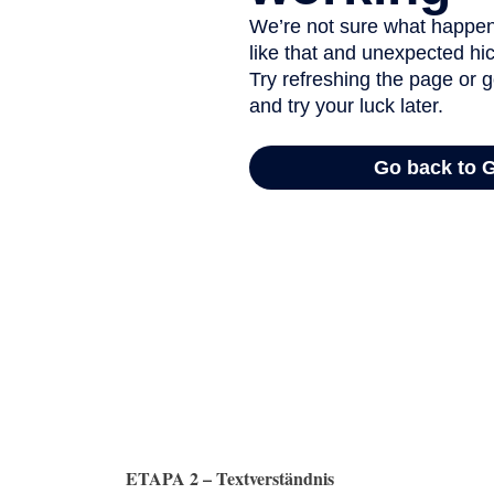
ETAPA 2 – Textverständnis