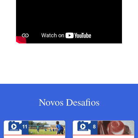
Novos Desafios