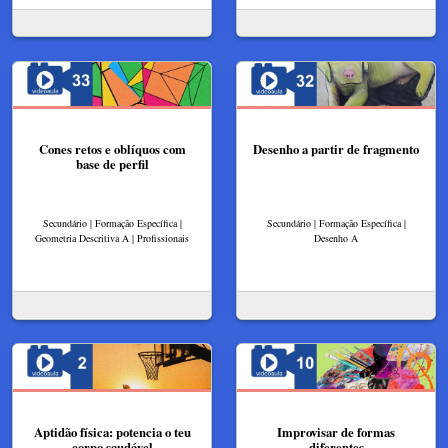
Cones retos e oblíquos com
Desenho a partir de fragmento
base de perfil
Secundário | Formação Específica |
Secundário | Formação Específica |
Geometria Descritiva A | Profissionais
Desenho A
Aptidão física: potencia o teu
Improvisar de formas
corpo saudável
diferentes