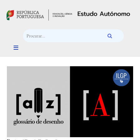
Passar para o conteúdo principal