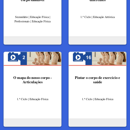
Secundário | Educação Física |
1.º Ciclo | Educação Artística
Profissionais | Educação Física
O mapa do nosso corpo -
Pintar o corpo de exercício e
Articulações
saúde
1.º Ciclo | Educação Física
1.º Ciclo | Educação Física