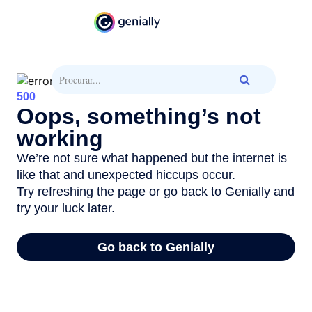
Passar para o conteúdo principal