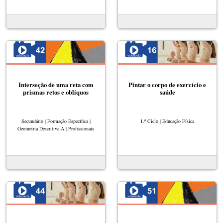
Interseção de uma reta com
Pintar o corpo de exercício e
prismas retos e oblíquos
saúde
Secundário | Formação Específica |
1.º Ciclo | Educação Física
Geometria Descritiva A | Profissionais