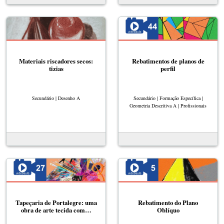
Materiais riscadores secos:
Rebatimentos de planos de
tizias
perfil
Secundário | Desenho A
Secundário | Formação Específica |
Geometria Descritiva A | Profissionais
Tapeçaria de Portalegre​: uma
Rebatimento do Plano
obra de arte tecida com…
Oblíquo