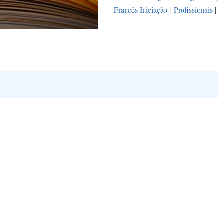
Francês Iniciação
|
Profissionais
|