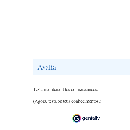
Avalia
Teste maintenant tes connaissances.
(Agora, testa os teus conhecimentos.)