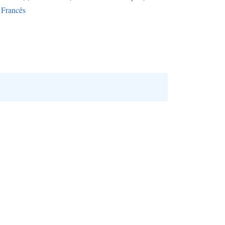
Francês