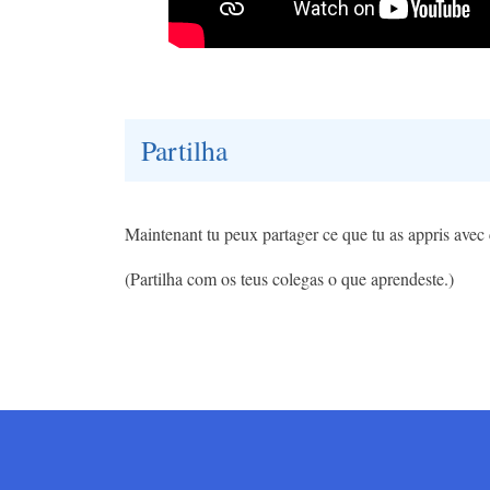
Partilha
Maintenant tu peux partager ce que tu as appris avec
(Partilha com os teus colegas o que aprendeste.)