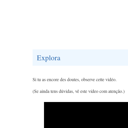
Explora
Si tu as encore des doutes, observe cette vidéo.
(Se ainda tens dúvidas, vê este vídeo com atenção.)