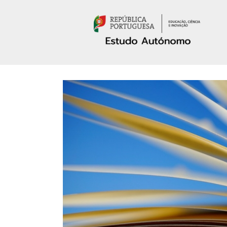
Passar para o conteúdo principal