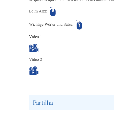
Beim Arzt:
Wichtige Wörter und Sätze:
Vídeo 1
Vídeo 2
Partilha