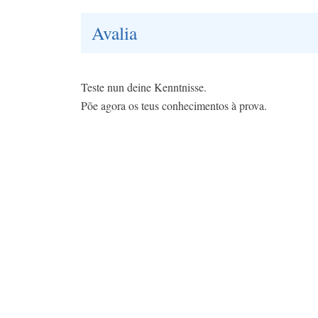
Avalia
Teste nun deine Kenntnisse.
Põe agora os teus conhecimentos à prova.