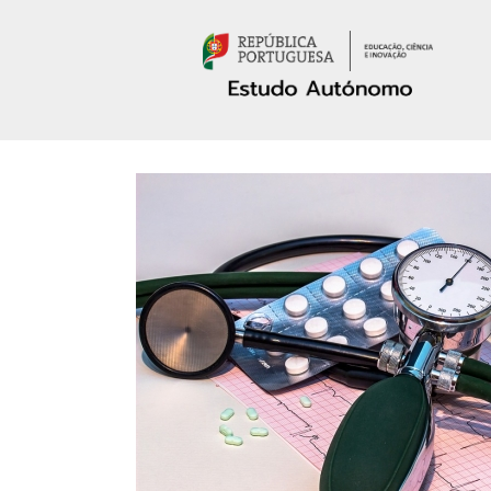
Passar para o conteúdo principal