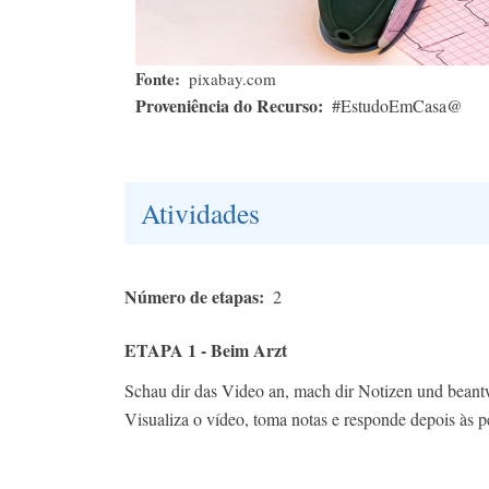
Fonte
pixabay.com
Proveniência do Recurso
#EstudoEmCasa@
Atividades
Número de etapas
2
ETAPA 1 - Beim Arzt
Schau dir das Video an, mach dir Notizen und beant
Visualiza o vídeo, toma notas e responde depois às p