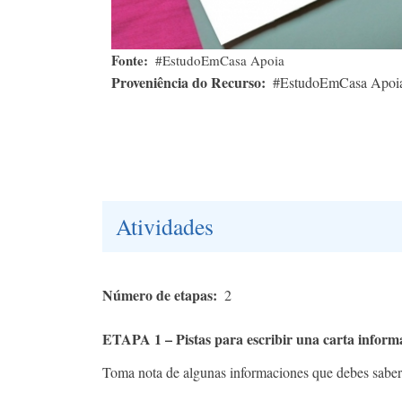
Fonte
#EstudoEmCasa Apoia
Proveniência do Recurso
#EstudoEmCasa Apoi
Atividades
Número de etapas
2
ETAPA 1 – Pistas para escribir una carta inform
Toma nota de algunas informaciones que debes saber pa