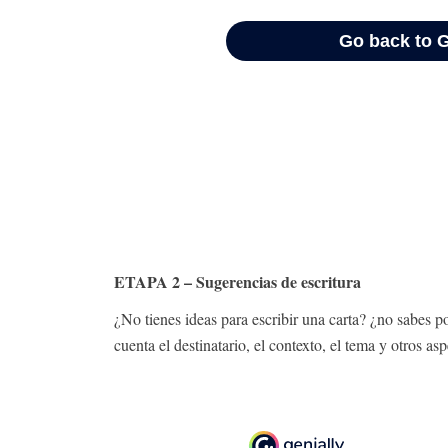
ETAPA 2 – Sugerencias de escritura
¿No tienes ideas para escribir una carta? ¿no sabes 
cuenta el destinatario, el contexto, el tema y otros asp