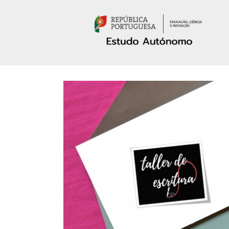
Passar para o conteúdo principal