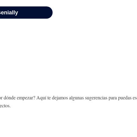
por dónde empezar? Aquí te dejamos algunas sugerencias para puedas escri
ectos.