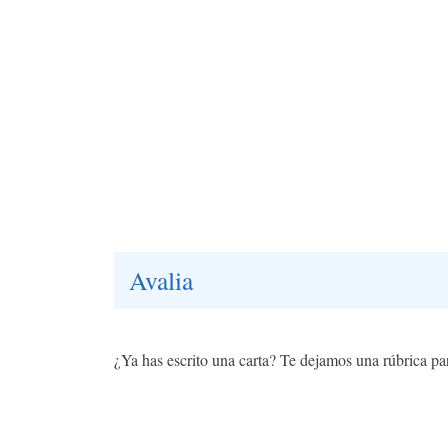
Avalia
¿Ya has escrito una carta? Te dejamos una rúbrica p