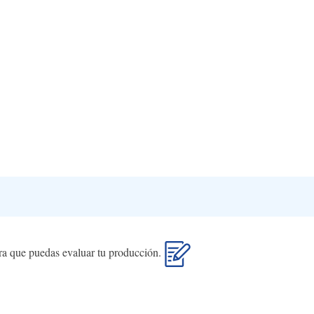
ara que puedas evaluar tu producción.