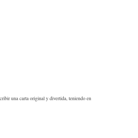
bir una carta original y divertida, teniendo en