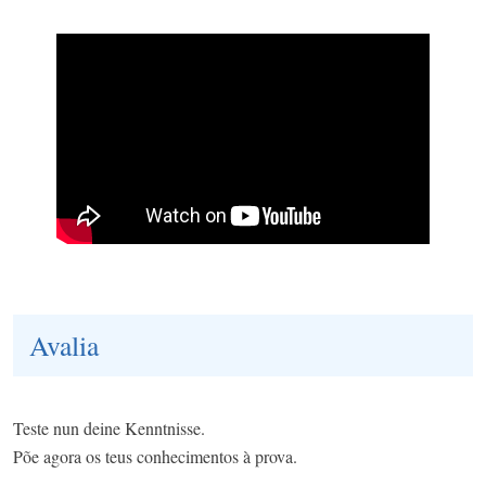
Avalia
Teste nun deine Kenntnisse.
Põe agora os teus conhecimentos à prova.