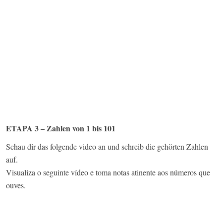
ETAPA 3 – Zahlen von 1 bis 101
Schau dir das folgende video an und schreib die gehörten Zahlen
auf.
Visualiza o seguinte vídeo e toma notas atinente aos números que
ouves.