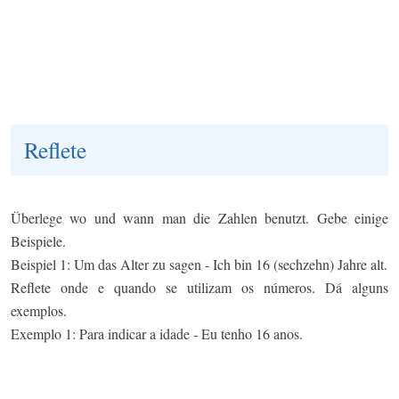
Reflete
Überlege wo und wann man die Zahlen benutzt. Gebe einige
Beispiele.
Beispiel 1: Um das Alter zu sagen - Ich bin 16 (sechzehn) Jahre alt.
Reflete onde e quando se utilizam os números. Dá alguns
exemplos.
Exemplo 1: Para indicar a idade - Eu tenho 16 anos.