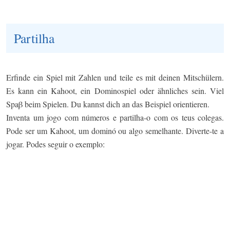
Partilha
Erfinde ein Spiel mit Zahlen und teile es mit deinen Mitschülern.
Es kann ein Kahoot, ein Dominospiel oder ähnliches sein. Viel
Spaβ beim Spielen. Du kannst dich an das Beispiel orientieren.
Inventa um jogo com números e partilha-o com os teus colegas.
Pode ser um Kahoot, um dominó ou algo semelhante. Diverte-te a
jogar. Podes seguir o exemplo: