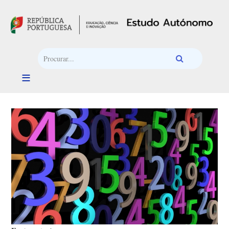
Passar para o conteúdo principal