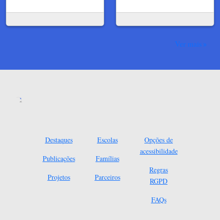
Ver mais
Destaques
Escolas
Opções de
acessibilidade
Publicações
Famílias
Regras
Projetos
Parceiros
RGPD
FAQs