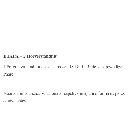
ETAPA – 2 Hörverständnis
Hör gut zu und finde das passende Bild. Bilde die jeweiligen
Paare.
Escuta com atenção, seleciona a respetiva imagem e forma os pares
equivalentes.