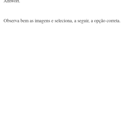
Antwort.
Observa bem as imagens e seleciona, a seguir, a opção correta.