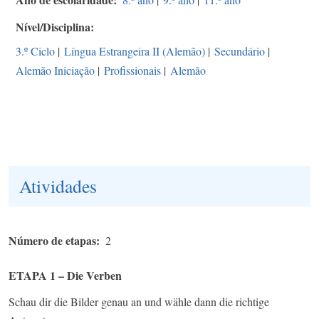
Nível/Disciplina
3.º Ciclo
|
Língua Estrangeira II (Alemão)
|
Secundário
|
Alemão Iniciação
|
Profissionais
|
Alemão
Atividades
Número de etapas
2
ETAPA 1 – Die Verben
Schau dir die Bilder genau an und wähle dann die richtige