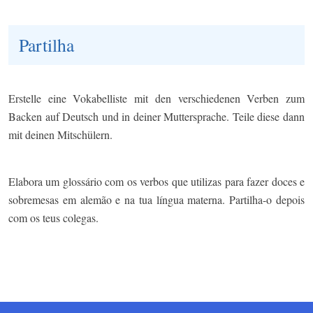
Partilha
Erstelle eine Vokabelliste mit den verschiedenen Verben zum
Backen auf Deutsch und in deiner Muttersprache. Teile diese dann
mit deinen Mitschülern.
Elabora um glossário com os verbos que utilizas para fazer doces e
sobremesas em alemão e na tua língua materna. Partilha-o depois
com os teus colegas.