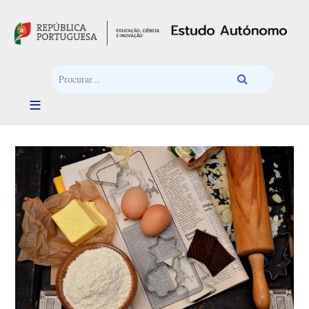
Passar para o conteúdo principal