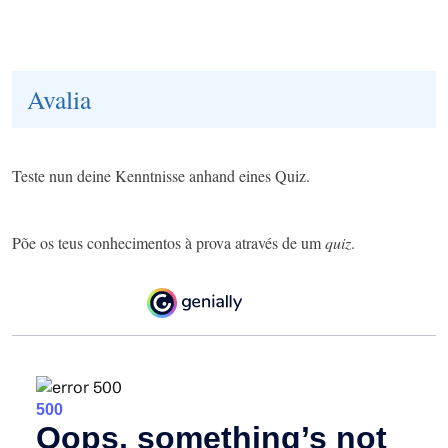
Avalia
Teste nun deine Kenntnisse anhand eines Quiz.
Põe os teus conhecimentos à prova através de um
quiz
.