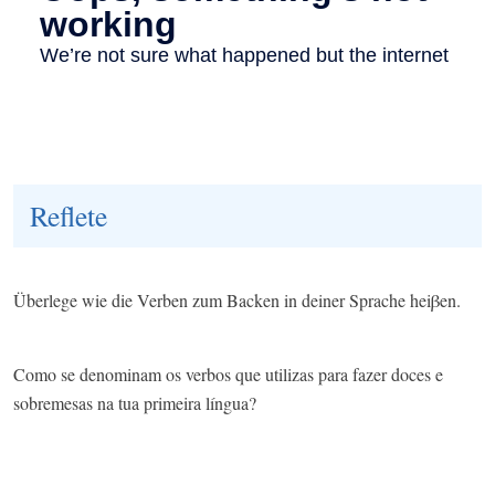
Reflete
Überlege wie die Verben zum Backen in deiner Sprache heiβen.
Como se denominam os verbos que utilizas para fazer doces e
sobremesas na tua primeira língua?