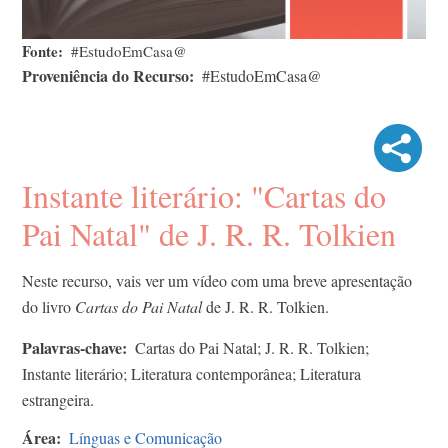
Fonte
#EstudoEmCasa@
Proveniência do Recurso
#EstudoEmCasa@
Instante literário: "Cartas do
Pai Natal" de J. R. R. Tolkien
Neste recurso, vais ver um vídeo com uma breve apresentação
do livro
Cartas do Pai Natal
de J. R. R. Tolkien.
Palavras-chave
Cartas do Pai Natal; J. R. R. Tolkien;
Instante literário; Literatura contemporânea; Literatura
estrangeira.
Área
Línguas e Comunicação