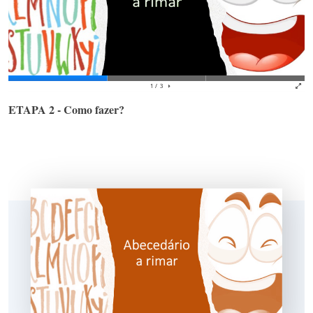
ETAPA 2 - Como fazer?