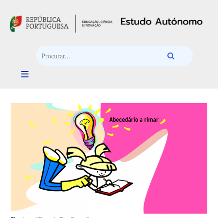
Passar para o conteúdo principal