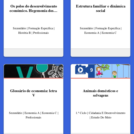
Os polos do desenvolvimento
Estrutura familiar e dinâmica
económico. Hegemonia dos…
social
Secundário | Formação Específica |
Secundário | Formação Específica |
História B | Profissionais
Economia A | Economia C
Glossário de economia: letra
Animais domésticos e
V
selvagens
Secundário | Economia A | Economia C |
1.º Ciclo | Cidadania E Desenvolvimento
Profissionais
| Estudo Do Meio