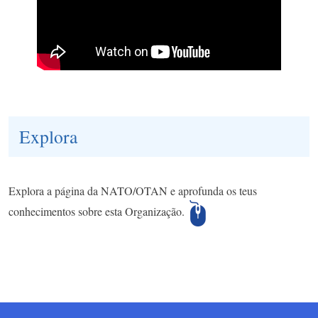
Explora
Explora a página da NATO/OTAN e aprofunda os teus
conhecimentos sobre esta Organização.