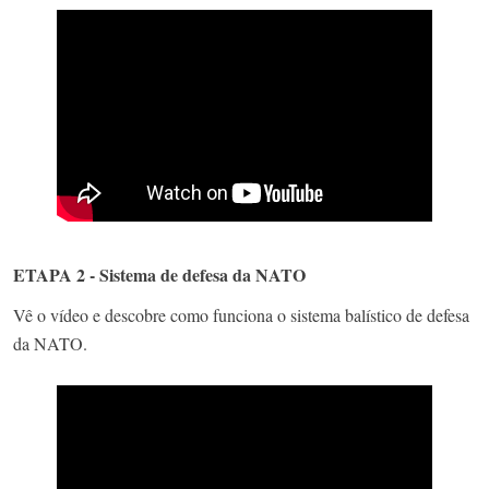
ETAPA 2 - Sistema de defesa da NATO
Vê o vídeo e descobre como funciona o sistema balístico de defesa
da NATO.