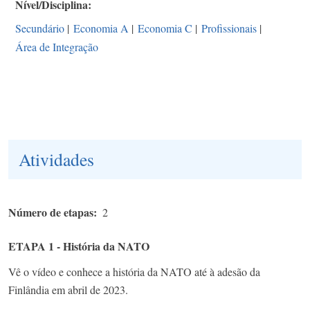
Nível/Disciplina
Secundário
|
Economia A
|
Economia C
|
Profissionais
|
Área de Integração
Atividades
Número de etapas
2
ETAPA 1 - História da NATO
Vê o vídeo e conhece a história da NATO até à adesão da
Finlândia em abril de 2023.